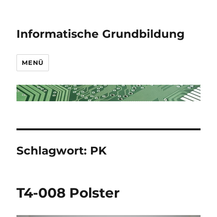
Informatische Grundbildung
MENÜ
Schlagwort:
PK
T4-008 Polster