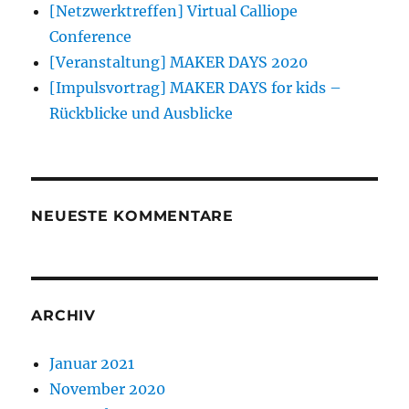
[Netzwerktreffen] Virtual Calliope
Conference
[Veranstaltung] MAKER DAYS 2020
[Impulsvortrag] MAKER DAYS for kids –
Rückblicke und Ausblicke
NEUESTE KOMMENTARE
ARCHIV
Januar 2021
November 2020