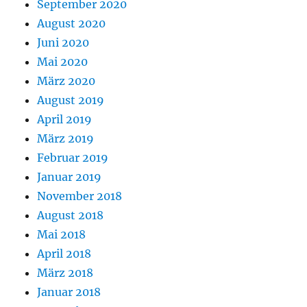
September 2020
August 2020
Juni 2020
Mai 2020
März 2020
August 2019
April 2019
März 2019
Februar 2019
Januar 2019
November 2018
August 2018
Mai 2018
April 2018
März 2018
Januar 2018