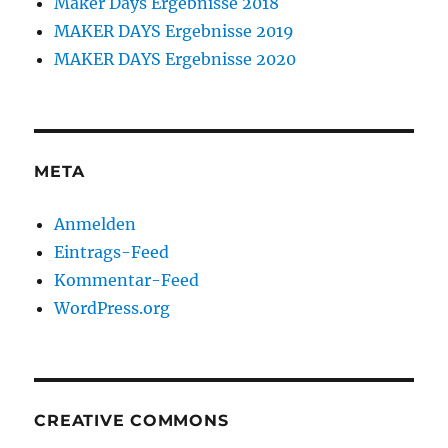
Maker Days Ergebnisse 2018
MAKER DAYS Ergebnisse 2019
MAKER DAYS Ergebnisse 2020
META
Anmelden
Eintrags-Feed
Kommentar-Feed
WordPress.org
CREATIVE COMMONS