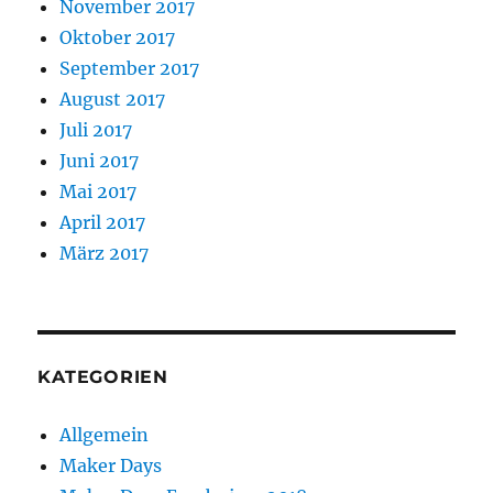
November 2017
Oktober 2017
September 2017
August 2017
Juli 2017
Juni 2017
Mai 2017
April 2017
März 2017
KATEGORIEN
Allgemein
Maker Days