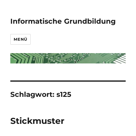
Informatische Grundbildung
MENÜ
Schlagwort:
s125
Stickmuster