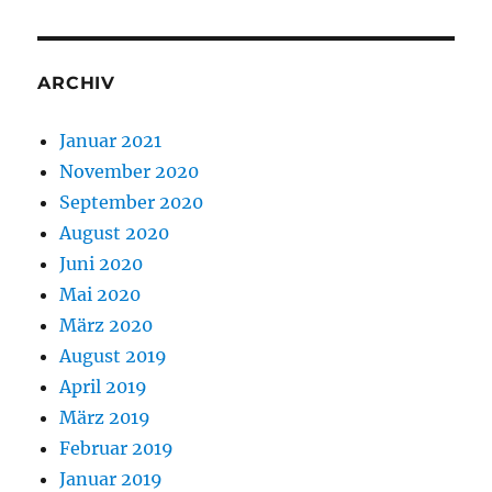
ARCHIV
Januar 2021
November 2020
September 2020
August 2020
Juni 2020
Mai 2020
März 2020
August 2019
April 2019
März 2019
Februar 2019
Januar 2019