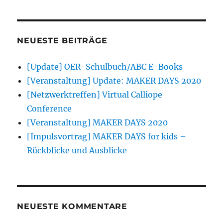
NEUESTE BEITRÄGE
[Update] OER-Schulbuch/ABC E-Books
[Veranstaltung] Update: MAKER DAYS 2020
[Netzwerktreffen] Virtual Calliope
Conference
[Veranstaltung] MAKER DAYS 2020
[Impulsvortrag] MAKER DAYS for kids –
Rückblicke und Ausblicke
NEUESTE KOMMENTARE