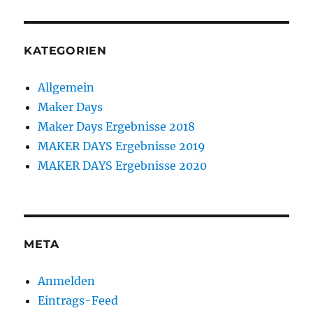
KATEGORIEN
Allgemein
Maker Days
Maker Days Ergebnisse 2018
MAKER DAYS Ergebnisse 2019
MAKER DAYS Ergebnisse 2020
META
Anmelden
Eintrags-Feed