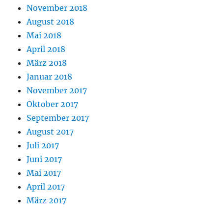
November 2018
August 2018
Mai 2018
April 2018
März 2018
Januar 2018
November 2017
Oktober 2017
September 2017
August 2017
Juli 2017
Juni 2017
Mai 2017
April 2017
März 2017