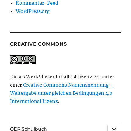
Kommentar-Feed
WordPress.org
CREATIVE COMMONS
Dieses Werk/dieser Inhalt ist lizenziert unter
einer
Creative Commons Namensnennung -
Weitergabe unter gleichen Bedingungen 4.0
International Lizenz
.
Unterme
OER Schulbuch