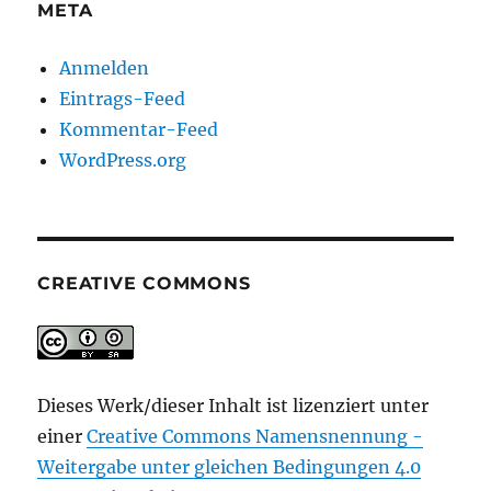
META
Anmelden
Eintrags-Feed
Kommentar-Feed
WordPress.org
CREATIVE COMMONS
Dieses Werk/dieser Inhalt ist lizenziert unter
einer
Creative Commons Namensnennung -
Weitergabe unter gleichen Bedingungen 4.0