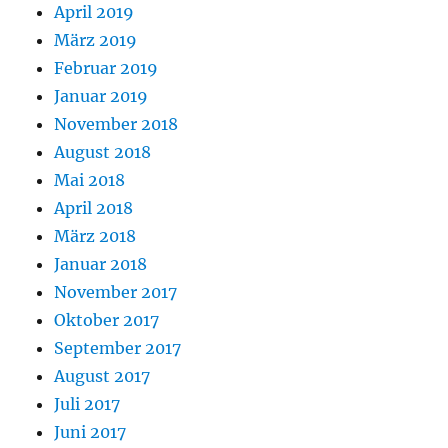
April 2019
März 2019
Februar 2019
Januar 2019
November 2018
August 2018
Mai 2018
April 2018
März 2018
Januar 2018
November 2017
Oktober 2017
September 2017
August 2017
Juli 2017
Juni 2017