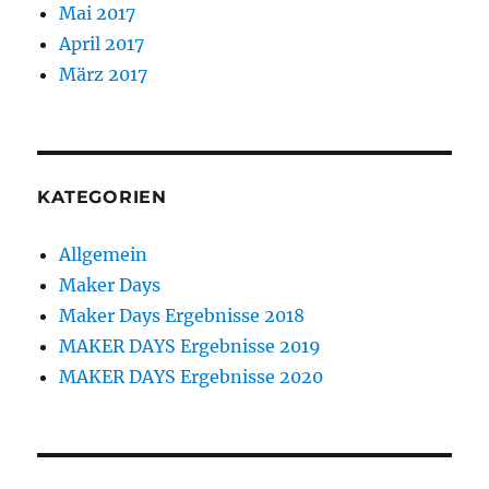
Mai 2017
April 2017
März 2017
KATEGORIEN
Allgemein
Maker Days
Maker Days Ergebnisse 2018
MAKER DAYS Ergebnisse 2019
MAKER DAYS Ergebnisse 2020