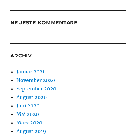
NEUESTE KOMMENTARE
ARCHIV
Januar 2021
November 2020
September 2020
August 2020
Juni 2020
Mai 2020
März 2020
August 2019