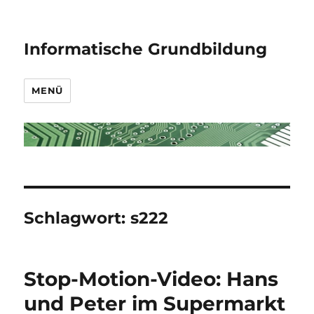
Informatische Grundbildung
MENÜ
Schlagwort:
s222
Stop-Motion-Video: Hans
und Peter im Supermarkt