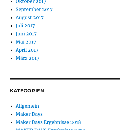
Oktober 2017
September 2017
August 2017
Juli 2017
Juni 2017
Mai 2017
April 2017
März 2017
KATEGORIEN
Allgemein
Maker Days
Maker Days Ergebnisse 2018