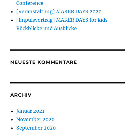
Conference
[Veranstaltung] MAKER DAYS 2020
[Impulsvortrag] MAKER DAYS for kids –
Rückblicke und Ausblicke
NEUESTE KOMMENTARE
ARCHIV
Januar 2021
November 2020
September 2020