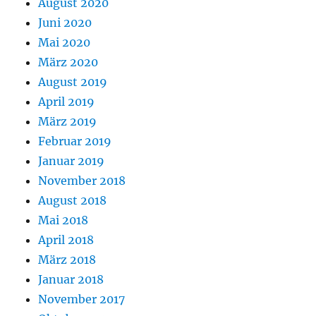
August 2020
Juni 2020
Mai 2020
März 2020
August 2019
April 2019
März 2019
Februar 2019
Januar 2019
November 2018
August 2018
Mai 2018
April 2018
März 2018
Januar 2018
November 2017