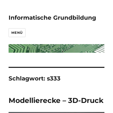
Informatische Grundbildung
MENÜ
Schlagwort:
s333
Modellierecke – 3D-Druck