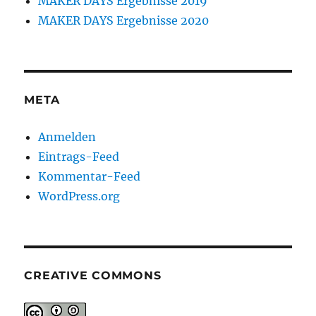
MAKER DAYS Ergebnisse 2019
MAKER DAYS Ergebnisse 2020
META
Anmelden
Eintrags-Feed
Kommentar-Feed
WordPress.org
CREATIVE COMMONS