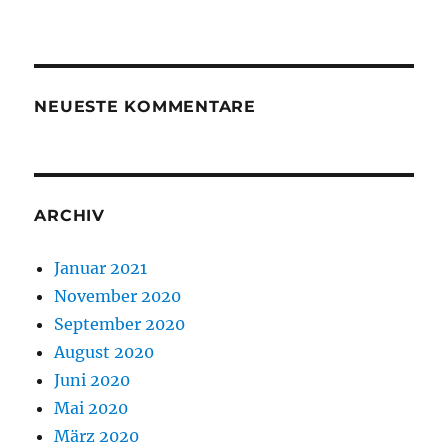
NEUESTE KOMMENTARE
ARCHIV
Januar 2021
November 2020
September 2020
August 2020
Juni 2020
Mai 2020
März 2020