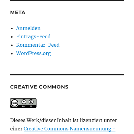
META
Anmelden
Eintrags-Feed
Kommentar-Feed
WordPress.org
CREATIVE COMMONS
Dieses Werk/dieser Inhalt ist lizenziert unter
einer
Creative Commons Namensnennung -