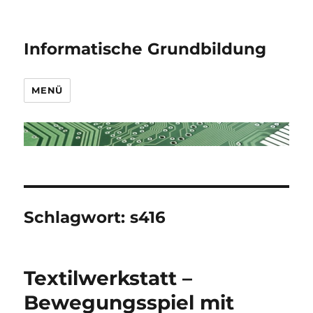
Informatische Grundbildung
MENÜ
Schlagwort:
s416
Textilwerkstatt –
Bewegungsspiel mit