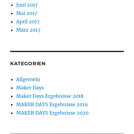
Juni 2017
Mai 2017
April 2017
März 2017
KATEGORIEN
Allgemein
Maker Days
Maker Days Ergebnisse 2018
MAKER DAYS Ergebnisse 2019
MAKER DAYS Ergebnisse 2020