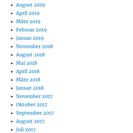
August 2019
April 2019
März 2019
Februar 2019
Januar 2019
November 2018
August 2018
Mai 2018
April 2018
März 2018
Januar 2018
November 2017
Oktober 2017
September 2017
August 2017
Juli 2017