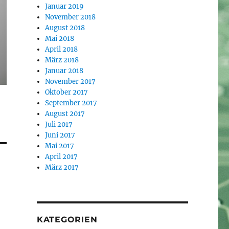
Januar 2019
November 2018
August 2018
Mai 2018
April 2018
März 2018
Januar 2018
November 2017
Oktober 2017
September 2017
August 2017
Juli 2017
Juni 2017
Mai 2017
April 2017
März 2017
KATEGORIEN