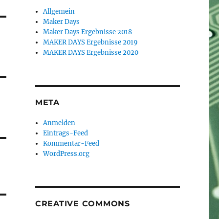
Allgemein
Maker Days
Maker Days Ergebnisse 2018
MAKER DAYS Ergebnisse 2019
MAKER DAYS Ergebnisse 2020
META
Anmelden
Eintrags-Feed
Kommentar-Feed
WordPress.org
CREATIVE COMMONS