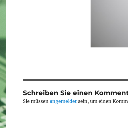
Schreiben Sie einen Komment
Sie müssen
angemeldet
sein, um einen Komm