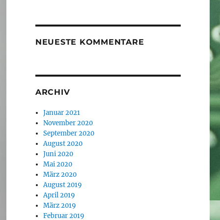
NEUESTE KOMMENTARE
ARCHIV
Januar 2021
November 2020
September 2020
August 2020
Juni 2020
Mai 2020
März 2020
August 2019
April 2019
März 2019
Februar 2019