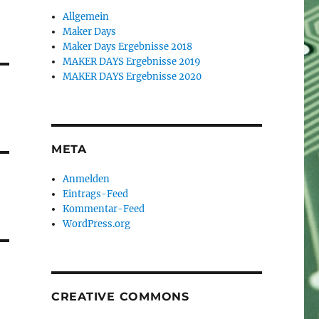
Allgemein
Maker Days
Maker Days Ergebnisse 2018
MAKER DAYS Ergebnisse 2019
MAKER DAYS Ergebnisse 2020
META
Anmelden
Eintrags-Feed
Kommentar-Feed
WordPress.org
CREATIVE COMMONS