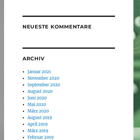
NEUESTE KOMMENTARE
ARCHIV
Januar 2021
November 2020
September 2020
August 2020
Juni 2020
Mai 2020
März 2020
August 2019
April 2019
März 2019
Februar 2019