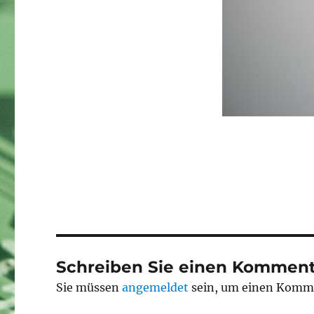
Schreiben Sie einen Komment
Sie müssen
angemeldet
sein, um einen Komm