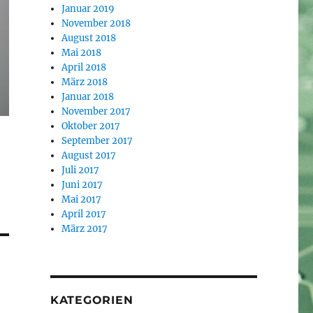
Januar 2019
November 2018
August 2018
Mai 2018
April 2018
März 2018
Januar 2018
November 2017
Oktober 2017
September 2017
August 2017
Juli 2017
Juni 2017
Mai 2017
April 2017
März 2017
KATEGORIEN