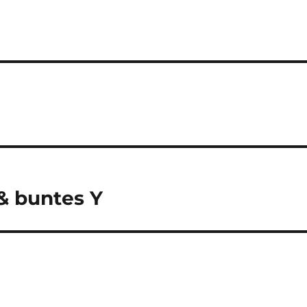
 & buntes Y