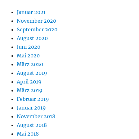
Januar 2021
November 2020
September 2020
August 2020
Juni 2020
Mai 2020
März 2020
August 2019
April 2019
März 2019
Februar 2019
Januar 2019
November 2018
August 2018
Mai 2018