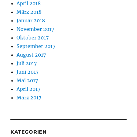
April 2018
März 2018
Januar 2018
November 2017
Oktober 2017
September 2017
August 2017
Juli 2017
Juni 2017
Mai 2017
April 2017
März 2017
KATEGORIEN