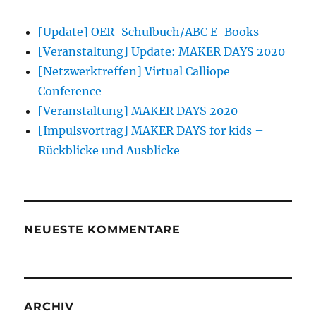
[Update] OER-Schulbuch/ABC E-Books
[Veranstaltung] Update: MAKER DAYS 2020
[Netzwerktreffen] Virtual Calliope
Conference
[Veranstaltung] MAKER DAYS 2020
[Impulsvortrag] MAKER DAYS for kids –
Rückblicke und Ausblicke
NEUESTE KOMMENTARE
ARCHIV