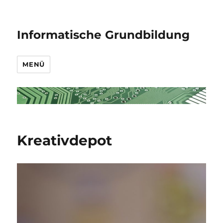
Informatische Grundbildung
MENÜ
Kreativdepot