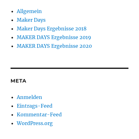
Allgemein
Maker Days
Maker Days Ergebnisse 2018
MAKER DAYS Ergebnisse 2019
MAKER DAYS Ergebnisse 2020
META
Anmelden
Eintrags-Feed
Kommentar-Feed
WordPress.org