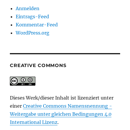
Anmelden
Eintrags-Feed
Kommentar-Feed
WordPress.org
CREATIVE COMMONS
Dieses Werk/dieser Inhalt ist lizenziert unter
einer
Creative Commons Namensnennung -
Weitergabe unter gleichen Bedingungen 4.0
International Lizenz
.