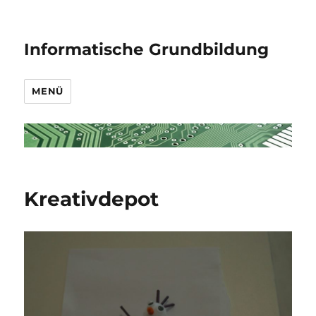
Informatische Grundbildung
MENÜ
Kreativdepot