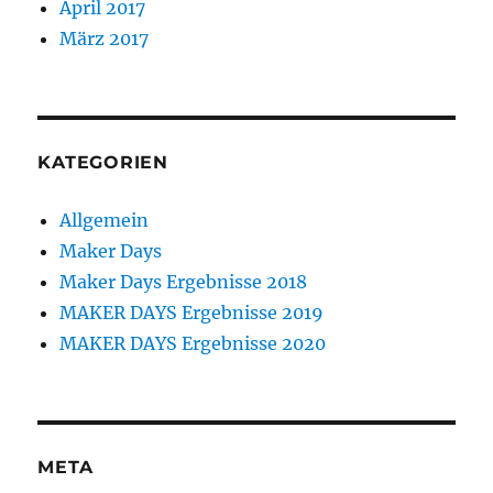
April 2017
März 2017
KATEGORIEN
Allgemein
Maker Days
Maker Days Ergebnisse 2018
MAKER DAYS Ergebnisse 2019
MAKER DAYS Ergebnisse 2020
META