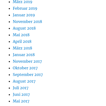
März 2019
Februar 2019
Januar 2019
November 2018
August 2018
Mai 2018
April 2018
März 2018
Januar 2018
November 2017
Oktober 2017
September 2017
August 2017
Juli 2017
Juni 2017
Mai 2017