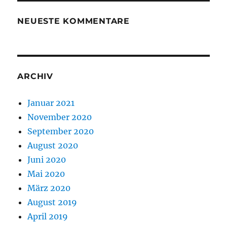
NEUESTE KOMMENTARE
ARCHIV
Januar 2021
November 2020
September 2020
August 2020
Juni 2020
Mai 2020
März 2020
August 2019
April 2019