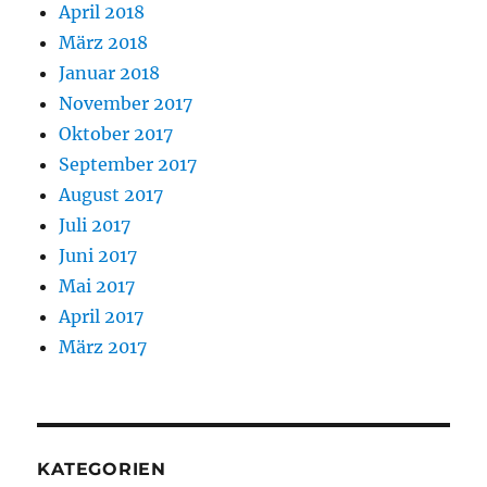
April 2018
März 2018
Januar 2018
November 2017
Oktober 2017
September 2017
August 2017
Juli 2017
Juni 2017
Mai 2017
April 2017
März 2017
KATEGORIEN