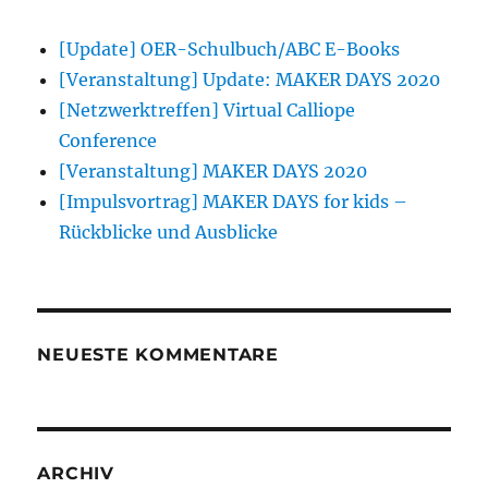
[Update] OER-Schulbuch/ABC E-Books
[Veranstaltung] Update: MAKER DAYS 2020
[Netzwerktreffen] Virtual Calliope
Conference
[Veranstaltung] MAKER DAYS 2020
[Impulsvortrag] MAKER DAYS for kids –
Rückblicke und Ausblicke
NEUESTE KOMMENTARE
ARCHIV