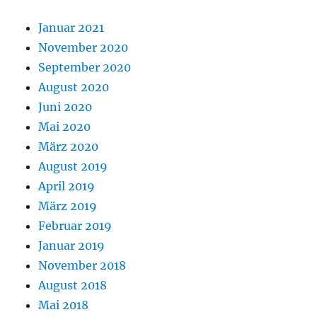
Januar 2021
November 2020
September 2020
August 2020
Juni 2020
Mai 2020
März 2020
August 2019
April 2019
März 2019
Februar 2019
Januar 2019
November 2018
August 2018
Mai 2018