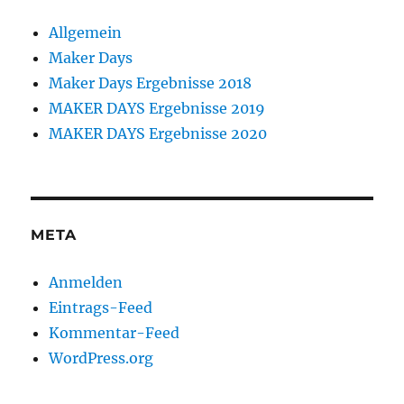
Allgemein
Maker Days
Maker Days Ergebnisse 2018
MAKER DAYS Ergebnisse 2019
MAKER DAYS Ergebnisse 2020
META
Anmelden
Eintrags-Feed
Kommentar-Feed
WordPress.org