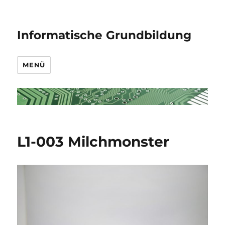
Informatische Grundbildung
MENÜ
L1-003 Milchmonster