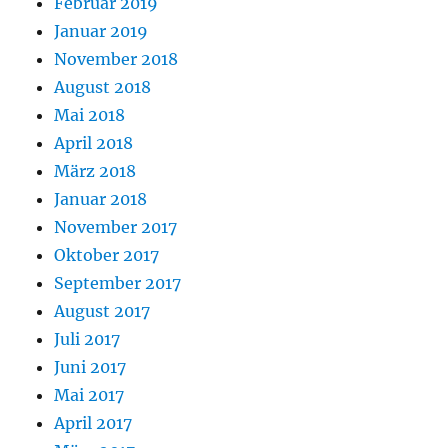
Februar 2019
Januar 2019
November 2018
August 2018
Mai 2018
April 2018
März 2018
Januar 2018
November 2017
Oktober 2017
September 2017
August 2017
Juli 2017
Juni 2017
Mai 2017
April 2017