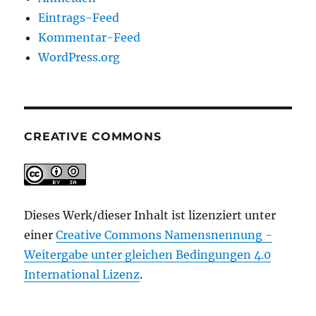
Eintrags-Feed
Kommentar-Feed
WordPress.org
CREATIVE COMMONS
Dieses Werk/dieser Inhalt ist lizenziert unter
einer
Creative Commons Namensnennung -
Weitergabe unter gleichen Bedingungen 4.0
International Lizenz
.