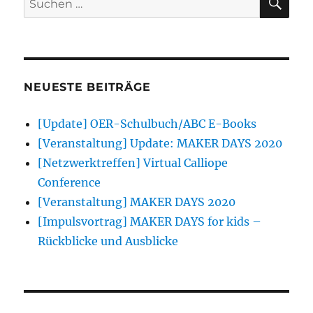
nach:
NEUESTE BEITRÄGE
[Update] OER-Schulbuch/ABC E-Books
[Veranstaltung] Update: MAKER DAYS 2020
[Netzwerktreffen] Virtual Calliope
Conference
[Veranstaltung] MAKER DAYS 2020
[Impulsvortrag] MAKER DAYS for kids –
Rückblicke und Ausblicke