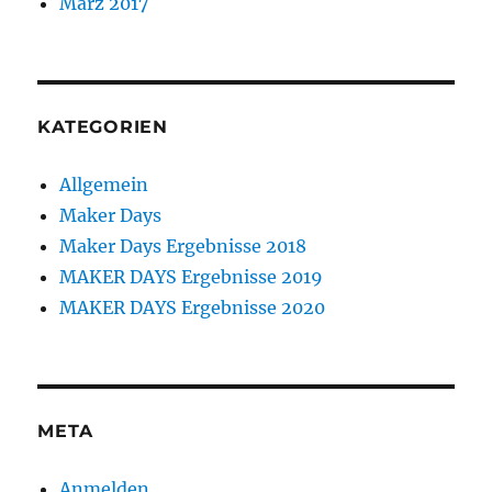
März 2017
KATEGORIEN
Allgemein
Maker Days
Maker Days Ergebnisse 2018
MAKER DAYS Ergebnisse 2019
MAKER DAYS Ergebnisse 2020
META
Anmelden