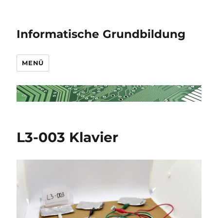
Informatische Grundbildung
MENÜ
L3-003 Klavier