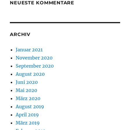
NEUESTE KOMMENTARE
ARCHIV
Januar 2021
November 2020
September 2020
August 2020
Juni 2020
Mai 2020
März 2020
August 2019
April 2019
März 2019