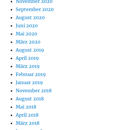
November 2020
September 2020
August 2020
Juni 2020
Mai 2020
März 2020
August 2019
April 2019
März 2019
Februar 2019
Januar 2019
November 2018
August 2018
Mai 2018
April 2018
März 2018