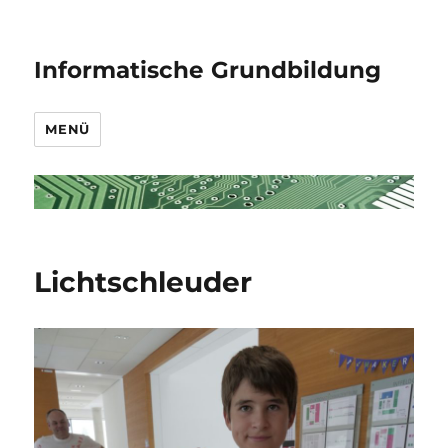
Informatische Grundbildung
MENÜ
Lichtschleuder