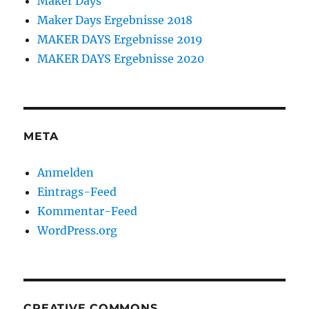
Maker Days
Maker Days Ergebnisse 2018
MAKER DAYS Ergebnisse 2019
MAKER DAYS Ergebnisse 2020
META
Anmelden
Eintrags-Feed
Kommentar-Feed
WordPress.org
CREATIVE COMMONS