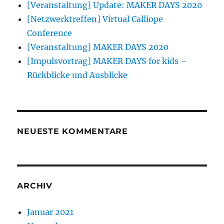
[Veranstaltung] Update: MAKER DAYS 2020
[Netzwerktreffen] Virtual Calliope
Conference
[Veranstaltung] MAKER DAYS 2020
[Impulsvortrag] MAKER DAYS for kids –
Rückblicke und Ausblicke
NEUESTE KOMMENTARE
ARCHIV
Januar 2021