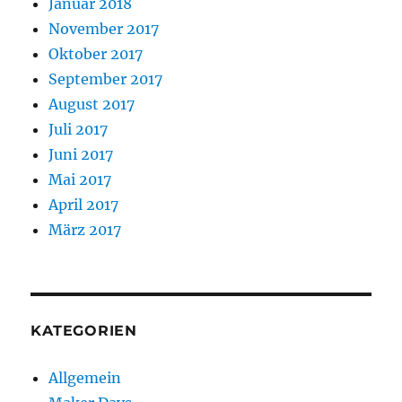
Januar 2018
November 2017
Oktober 2017
September 2017
August 2017
Juli 2017
Juni 2017
Mai 2017
April 2017
März 2017
KATEGORIEN
Allgemein