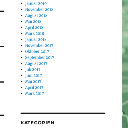
Januar 2019
November 2018
August 2018
Mai 2018
April 2018
März 2018
Januar 2018
November 2017
Oktober 2017
September 2017
August 2017
Juli 2017
Juni 2017
Mai 2017
April 2017
März 2017
KATEGORIEN