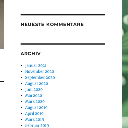
NEUESTE KOMMENTARE
ARCHIV
Januar 2021
November 2020
September 2020
August 2020
Juni 2020
Mai 2020
März 2020
August 2019
April 2019
März 2019
Februar 2019