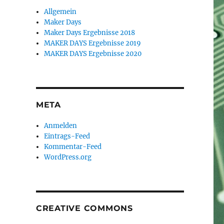
Allgemein
Maker Days
Maker Days Ergebnisse 2018
MAKER DAYS Ergebnisse 2019
MAKER DAYS Ergebnisse 2020
META
Anmelden
Eintrags-Feed
Kommentar-Feed
WordPress.org
CREATIVE COMMONS