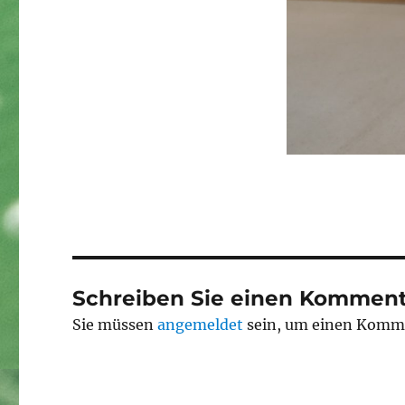
Schreiben Sie einen Komment
Sie müssen
angemeldet
sein, um einen Komm