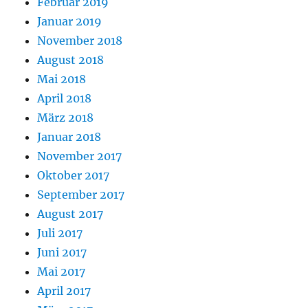
Februar 2019
Januar 2019
November 2018
August 2018
Mai 2018
April 2018
März 2018
Januar 2018
November 2017
Oktober 2017
September 2017
August 2017
Juli 2017
Juni 2017
Mai 2017
April 2017