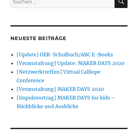
nach:
NEUESTE BEITRÄGE
[Update] OER-Schulbuch/ABC E-Books
[Veranstaltung] Update: MAKER DAYS 2020
[Netzwerktreffen] Virtual Calliope
Conference
[Veranstaltung] MAKER DAYS 2020
[Impulsvortrag] MAKER DAYS for kids –
Rückblicke und Ausblicke