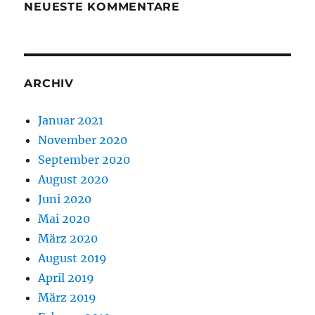
NEUESTE KOMMENTARE
ARCHIV
Januar 2021
November 2020
September 2020
August 2020
Juni 2020
Mai 2020
März 2020
August 2019
April 2019
März 2019