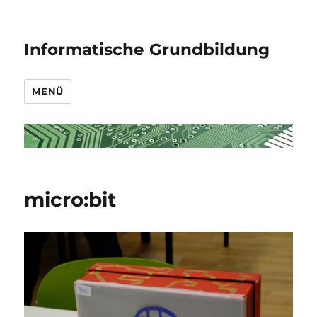
Informatische Grundbildung
MENÜ
micro:bit