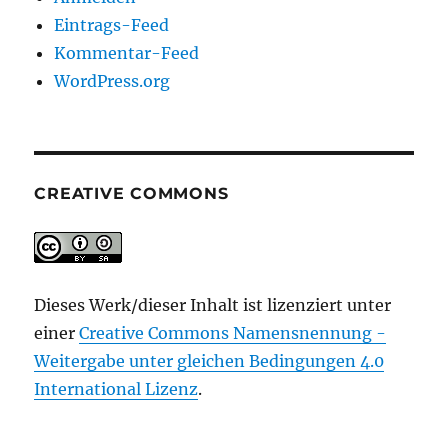
Eintrags-Feed
Kommentar-Feed
WordPress.org
CREATIVE COMMONS
Dieses Werk/dieser Inhalt ist lizenziert unter
einer
Creative Commons Namensnennung -
Weitergabe unter gleichen Bedingungen 4.0
International Lizenz
.