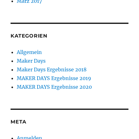
März 2017
KATEGORIEN
Allgemein
Maker Days
Maker Days Ergebnisse 2018
MAKER DAYS Ergebnisse 2019
MAKER DAYS Ergebnisse 2020
META
Anmelden