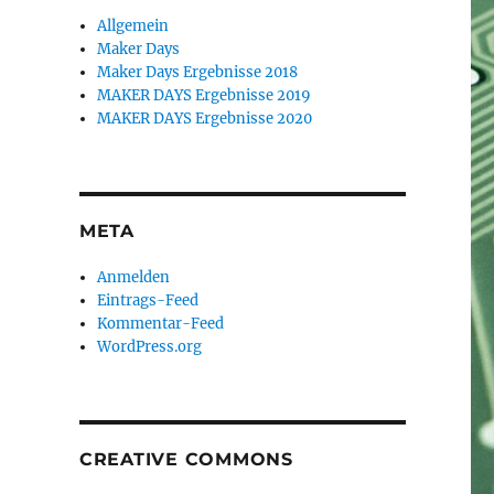
Allgemein
Maker Days
Maker Days Ergebnisse 2018
MAKER DAYS Ergebnisse 2019
MAKER DAYS Ergebnisse 2020
META
Anmelden
Eintrags-Feed
Kommentar-Feed
WordPress.org
CREATIVE COMMONS