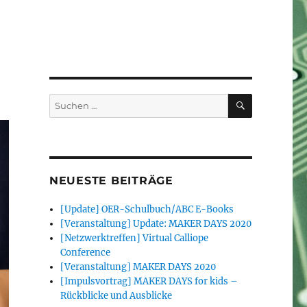
SUCHEN
Suchen
nach:
NEUESTE BEITRÄGE
[Update] OER-Schulbuch/ABC E-Books
[Veranstaltung] Update: MAKER DAYS 2020
[Netzwerktreffen] Virtual Calliope
Conference
[Veranstaltung] MAKER DAYS 2020
[Impulsvortrag] MAKER DAYS for kids –
Rückblicke und Ausblicke