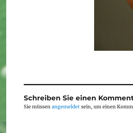
Schreiben Sie einen Komment
Sie müssen
angemeldet
sein, um einen Komm