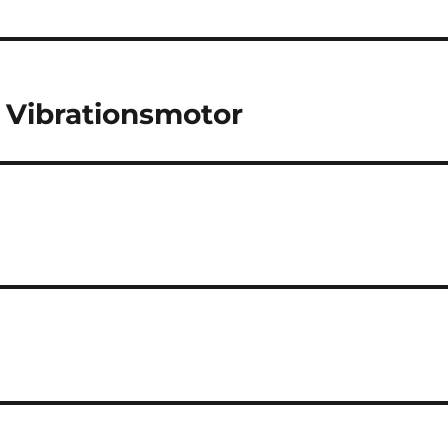
 Vibrationsmotor