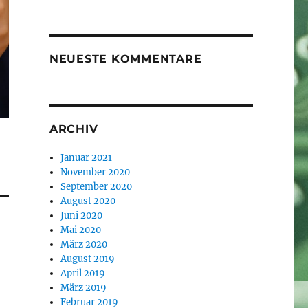
NEUESTE KOMMENTARE
ARCHIV
Januar 2021
November 2020
September 2020
August 2020
Juni 2020
Mai 2020
März 2020
August 2019
April 2019
März 2019
Februar 2019