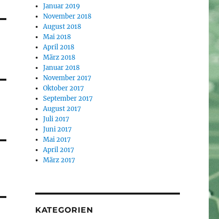
Januar 2019
November 2018
August 2018
Mai 2018
April 2018
März 2018
Januar 2018
November 2017
Oktober 2017
September 2017
August 2017
Juli 2017
Juni 2017
Mai 2017
April 2017
März 2017
KATEGORIEN