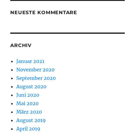
NEUESTE KOMMENTARE
ARCHIV
Januar 2021
November 2020
September 2020
August 2020
Juni 2020
Mai 2020
März 2020
August 2019
April 2019