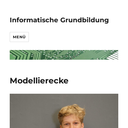
Informatische Grundbildung
MENÜ
Modellierecke