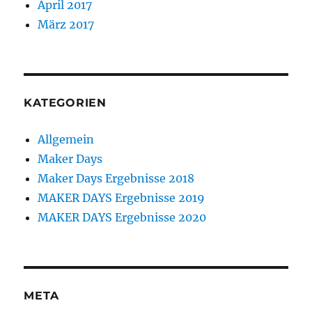
April 2017
März 2017
KATEGORIEN
Allgemein
Maker Days
Maker Days Ergebnisse 2018
MAKER DAYS Ergebnisse 2019
MAKER DAYS Ergebnisse 2020
META