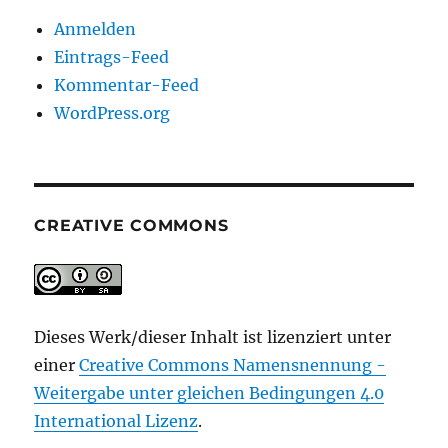
Anmelden
Eintrags-Feed
Kommentar-Feed
WordPress.org
CREATIVE COMMONS
Dieses Werk/dieser Inhalt ist lizenziert unter
einer
Creative Commons Namensnennung -
Weitergabe unter gleichen Bedingungen 4.0
International Lizenz
.