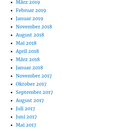
März 2019
Februar 2019
Januar 2019
November 2018
August 2018
Mai 2018
April 2018
März 2018
Januar 2018
November 2017
Oktober 2017
September 2017
August 2017
Juli 2017
Juni 2017
Mai 2017