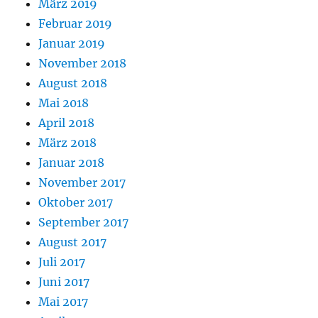
März 2019
Februar 2019
Januar 2019
November 2018
August 2018
Mai 2018
April 2018
März 2018
Januar 2018
November 2017
Oktober 2017
September 2017
August 2017
Juli 2017
Juni 2017
Mai 2017