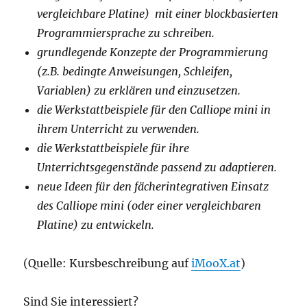
vergleichbare Platine) mit einer blockbasierten
Programmiersprache zu schreiben.
grundlegende Konzepte der Programmierung
(z.B. bedingte Anweisungen, Schleifen,
Variablen) zu erklären und einzusetzen.
die Werkstattbeispiele für den Calliope mini in
ihrem Unterricht zu verwenden.
die Werkstattbeispiele für ihre
Unterrichtsgegenstände passend zu adaptieren.
neue Ideen für den fächerintegrativen Einsatz
des Calliope mini (oder einer vergleichbaren
Platine) zu entwickeln.
(Quelle: Kursbeschreibung auf
iMooX.at
)
Sind Sie interessiert?