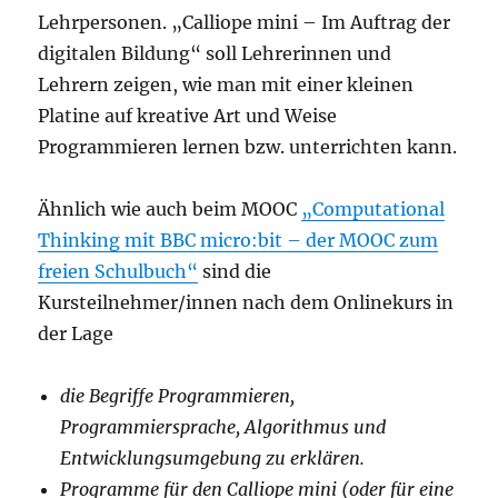
Lehrpersonen. „Calliope mini – Im Auftrag der
digitalen Bildung“ soll Lehrerinnen und
Lehrern zeigen, wie man mit einer kleinen
Platine auf kreative Art und Weise
Programmieren lernen bzw. unterrichten kann.
Ähnlich wie auch beim MOOC
„Computational
Thinking mit BBC micro:bit – der MOOC zum
freien Schulbuch“
sind die
Kursteilnehmer/innen nach dem Onlinekurs in
der Lage
die Begriffe Programmieren,
Programmiersprache, Algorithmus und
Entwicklungsumgebung zu erklären.
Programme für den Calliope mini (oder für eine