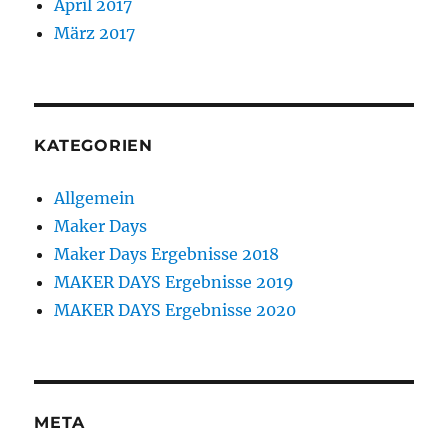
April 2017
März 2017
KATEGORIEN
Allgemein
Maker Days
Maker Days Ergebnisse 2018
MAKER DAYS Ergebnisse 2019
MAKER DAYS Ergebnisse 2020
META