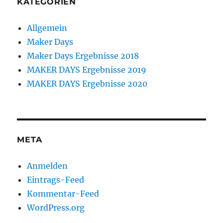
KATEGORIEN
Allgemein
Maker Days
Maker Days Ergebnisse 2018
MAKER DAYS Ergebnisse 2019
MAKER DAYS Ergebnisse 2020
META
Anmelden
Eintrags-Feed
Kommentar-Feed
WordPress.org