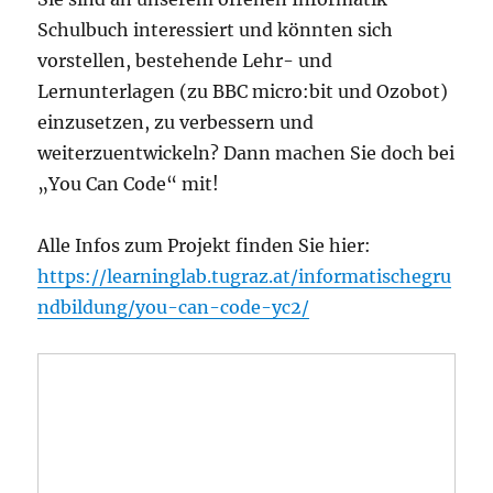
Schulbuch interessiert und könnten sich
vorstellen, bestehende Lehr- und
Lernunterlagen (zu BBC micro:bit und Ozobot)
einzusetzen, zu verbessern und
weiterzuentwickeln? Dann machen Sie doch bei
„You Can Code“ mit!
Alle Infos zum Projekt finden Sie hier:
https://learninglab.tugraz.at/informatischegru
ndbildung/you-can-code-yc2/