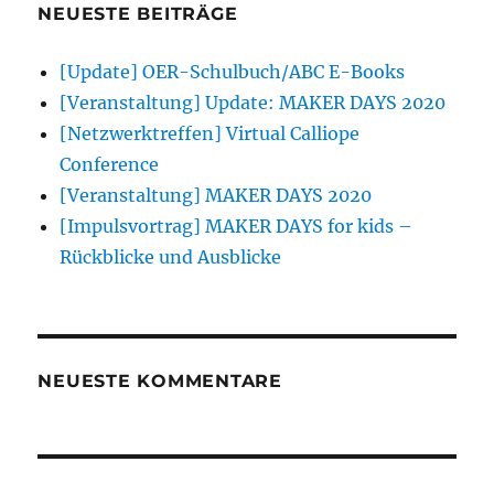
NEUESTE BEITRÄGE
[Update] OER-Schulbuch/ABC E-Books
[Veranstaltung] Update: MAKER DAYS 2020
[Netzwerktreffen] Virtual Calliope
Conference
[Veranstaltung] MAKER DAYS 2020
[Impulsvortrag] MAKER DAYS for kids –
Rückblicke und Ausblicke
NEUESTE KOMMENTARE