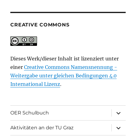
CREATIVE COMMONS
Dieses Werk/dieser Inhalt ist lizenziert unter
einer
Creative Commons Namensnennung -
Weitergabe unter gleichen Bedingungen 4.0
International Lizenz
.
Unterme
OER Schulbuch
öffnen
Unterme
Aktivitäten an der TU Graz
öffnen