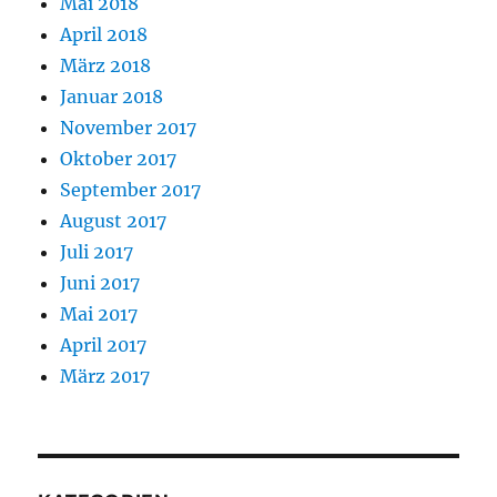
Mai 2018
April 2018
März 2018
Januar 2018
November 2017
Oktober 2017
September 2017
August 2017
Juli 2017
Juni 2017
Mai 2017
April 2017
März 2017