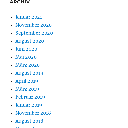
ARCHIV
Januar 2021
November 2020
September 2020
August 2020
Juni 2020
Mai 2020
März 2020
August 2019
April 2019
März 2019
Februar 2019
Januar 2019
November 2018
August 2018