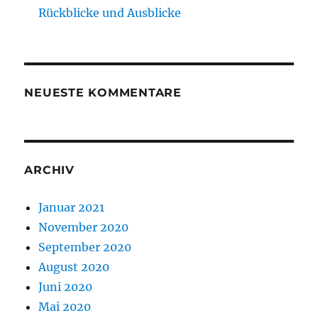
Rückblicke und Ausblicke
NEUESTE KOMMENTARE
ARCHIV
Januar 2021
November 2020
September 2020
August 2020
Juni 2020
Mai 2020