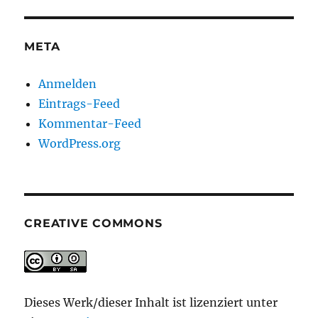
META
Anmelden
Eintrags-Feed
Kommentar-Feed
WordPress.org
CREATIVE COMMONS
Dieses Werk/dieser Inhalt ist lizenziert unter