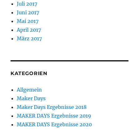
Juli 2017
Juni 2017
Mai 2017
April 2017
März 2017
KATEGORIEN
Allgemein
Maker Days
Maker Days Ergebnisse 2018
MAKER DAYS Ergebnisse 2019
MAKER DAYS Ergebnisse 2020