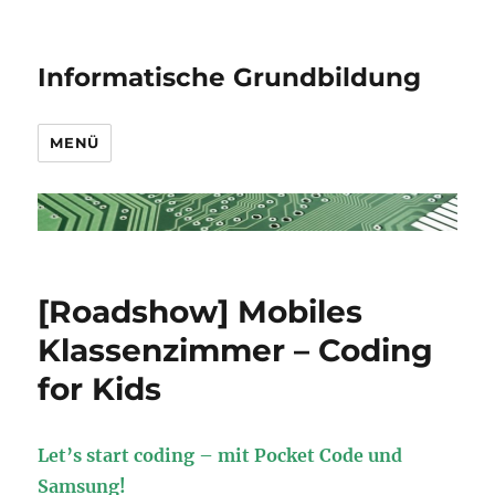
Informatische Grundbildung
MENÜ
[Roadshow] Mobiles
Klassenzimmer – Coding
for Kids
Let’s start coding – mit Pocket Code und
Samsung!