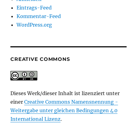
Eintrags-Feed
Kommentar-Feed
WordPress.org
CREATIVE COMMONS
Dieses Werk/dieser Inhalt ist lizenziert unter
einer
Creative Commons Namensnennung -
Weitergabe unter gleichen Bedingungen 4.0
International Lizenz
.