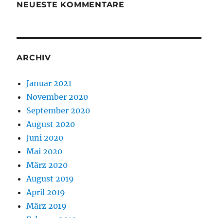
NEUESTE KOMMENTARE
ARCHIV
Januar 2021
November 2020
September 2020
August 2020
Juni 2020
Mai 2020
März 2020
August 2019
April 2019
März 2019