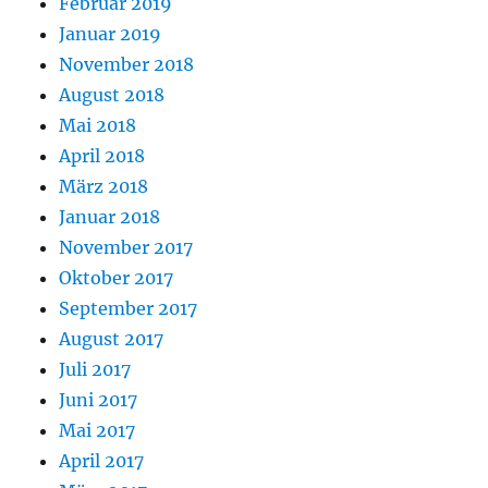
Februar 2019
Januar 2019
November 2018
August 2018
Mai 2018
April 2018
März 2018
Januar 2018
November 2017
Oktober 2017
September 2017
August 2017
Juli 2017
Juni 2017
Mai 2017
April 2017