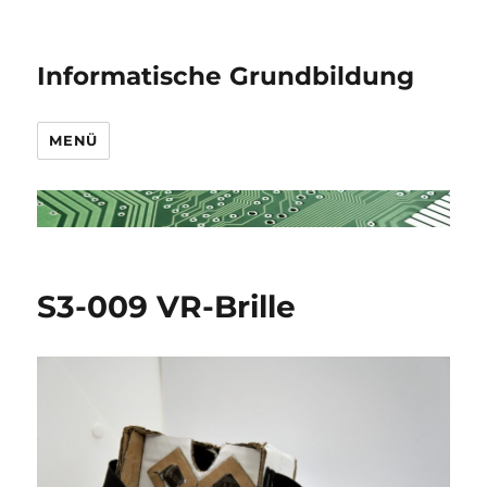
Informatische Grundbildung
MENÜ
S3-009 VR-Brille