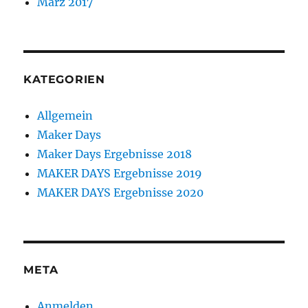
März 2017
KATEGORIEN
Allgemein
Maker Days
Maker Days Ergebnisse 2018
MAKER DAYS Ergebnisse 2019
MAKER DAYS Ergebnisse 2020
META
Anmelden