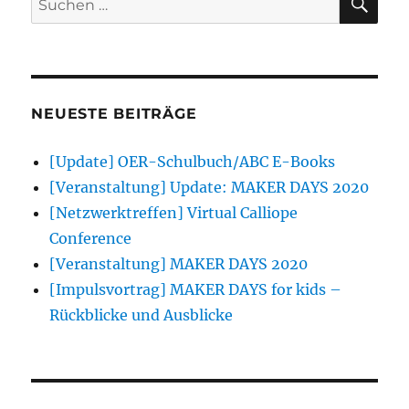
nach:
NEUESTE BEITRÄGE
[Update] OER-Schulbuch/ABC E-Books
[Veranstaltung] Update: MAKER DAYS 2020
[Netzwerktreffen] Virtual Calliope
Conference
[Veranstaltung] MAKER DAYS 2020
[Impulsvortrag] MAKER DAYS for kids –
Rückblicke und Ausblicke