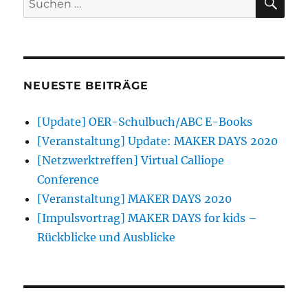
nach:
NEUESTE BEITRÄGE
[Update] OER-Schulbuch/ABC E-Books
[Veranstaltung] Update: MAKER DAYS 2020
[Netzwerktreffen] Virtual Calliope
Conference
[Veranstaltung] MAKER DAYS 2020
[Impulsvortrag] MAKER DAYS for kids –
Rückblicke und Ausblicke