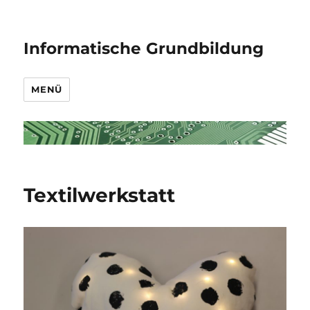
Informatische Grundbildung
MENÜ
Textilwerkstatt