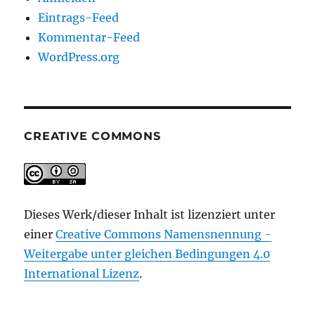
Eintrags-Feed
Kommentar-Feed
WordPress.org
CREATIVE COMMONS
Dieses Werk/dieser Inhalt ist lizenziert unter
einer
Creative Commons Namensnennung -
Weitergabe unter gleichen Bedingungen 4.0
International Lizenz
.