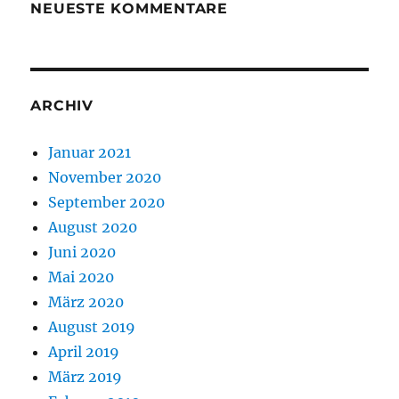
NEUESTE KOMMENTARE
ARCHIV
Januar 2021
November 2020
September 2020
August 2020
Juni 2020
Mai 2020
März 2020
August 2019
April 2019
März 2019