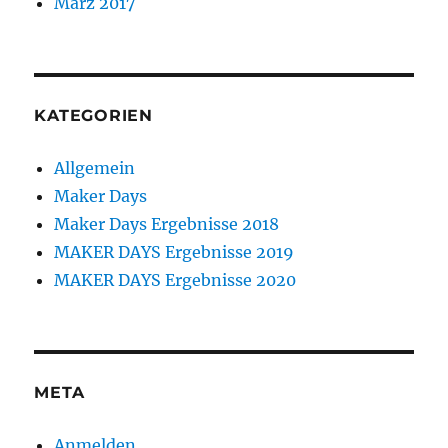
März 2017
KATEGORIEN
Allgemein
Maker Days
Maker Days Ergebnisse 2018
MAKER DAYS Ergebnisse 2019
MAKER DAYS Ergebnisse 2020
META
Anmelden