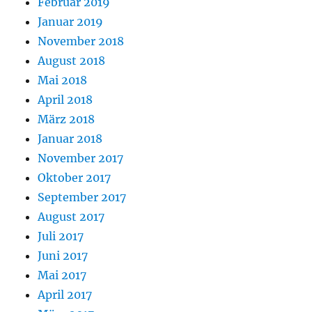
Februar 2019
Januar 2019
November 2018
August 2018
Mai 2018
April 2018
März 2018
Januar 2018
November 2017
Oktober 2017
September 2017
August 2017
Juli 2017
Juni 2017
Mai 2017
April 2017