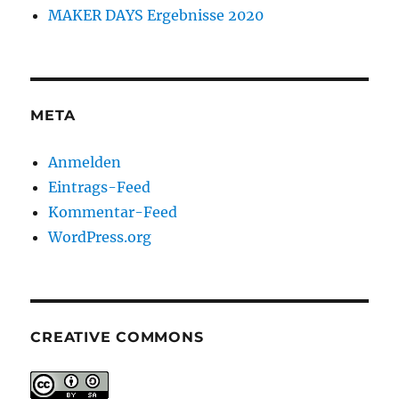
MAKER DAYS Ergebnisse 2020
META
Anmelden
Eintrags-Feed
Kommentar-Feed
WordPress.org
CREATIVE COMMONS