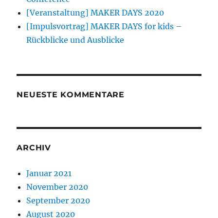
[Veranstaltung] MAKER DAYS 2020
[Impulsvortrag] MAKER DAYS for kids –
Rückblicke und Ausblicke
NEUESTE KOMMENTARE
ARCHIV
Januar 2021
November 2020
September 2020
August 2020