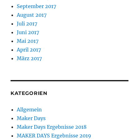
September 2017
August 2017
Juli 2017
Juni 2017
Mai 2017
April 2017
März 2017
KATEGORIEN
Allgemein
Maker Days
Maker Days Ergebnisse 2018
MAKER DAYS Ergebnisse 2019