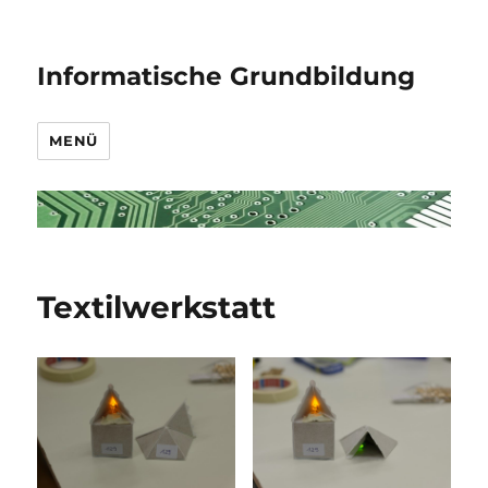
Informatische Grundbildung
MENÜ
Textilwerkstatt