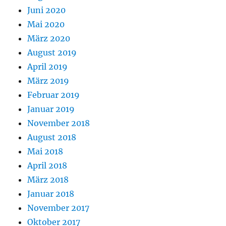
Juni 2020
Mai 2020
März 2020
August 2019
April 2019
März 2019
Februar 2019
Januar 2019
November 2018
August 2018
Mai 2018
April 2018
März 2018
Januar 2018
November 2017
Oktober 2017