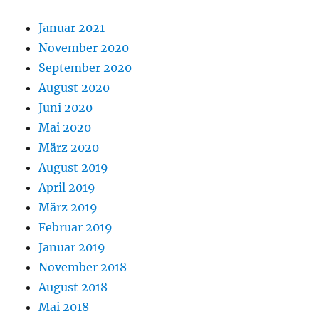
Januar 2021
November 2020
September 2020
August 2020
Juni 2020
Mai 2020
März 2020
August 2019
April 2019
März 2019
Februar 2019
Januar 2019
November 2018
August 2018
Mai 2018