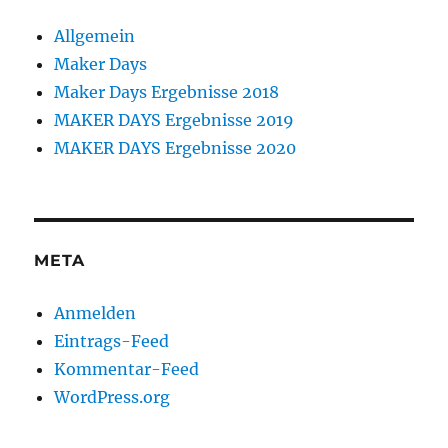
Allgemein
Maker Days
Maker Days Ergebnisse 2018
MAKER DAYS Ergebnisse 2019
MAKER DAYS Ergebnisse 2020
META
Anmelden
Eintrags-Feed
Kommentar-Feed
WordPress.org