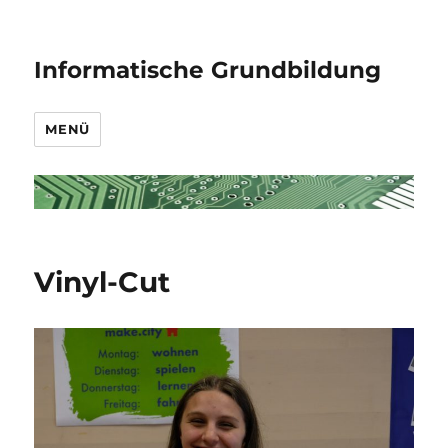
Informatische Grundbildung
MENÜ
Vinyl-Cut