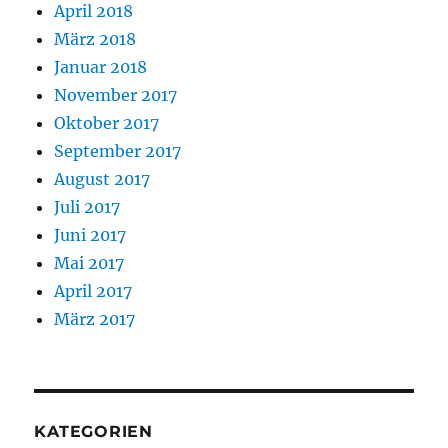
April 2018
März 2018
Januar 2018
November 2017
Oktober 2017
September 2017
August 2017
Juli 2017
Juni 2017
Mai 2017
April 2017
März 2017
KATEGORIEN