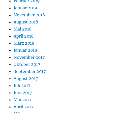
Februar 2019
Januar 2019
November 2018
August 2018
Mai 2018
April 2018
März 2018
Januar 2018
November 2017
Oktober 2017
September 2017
August 2017
Juli 2017
Juni 2017
Mai 2017
April 2017