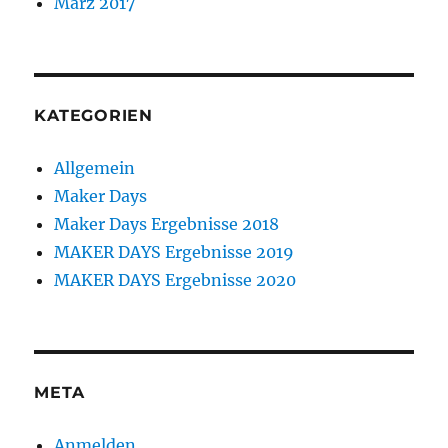
März 2017
KATEGORIEN
Allgemein
Maker Days
Maker Days Ergebnisse 2018
MAKER DAYS Ergebnisse 2019
MAKER DAYS Ergebnisse 2020
META
Anmelden