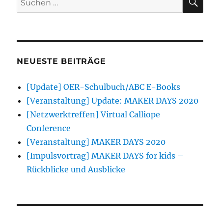
nach:
NEUESTE BEITRÄGE
[Update] OER-Schulbuch/ABC E-Books
[Veranstaltung] Update: MAKER DAYS 2020
[Netzwerktreffen] Virtual Calliope
Conference
[Veranstaltung] MAKER DAYS 2020
[Impulsvortrag] MAKER DAYS for kids –
Rückblicke und Ausblicke