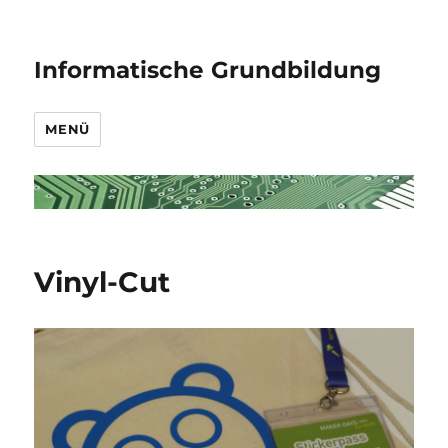
Informatische Grundbildung
MENÜ
Vinyl-Cut