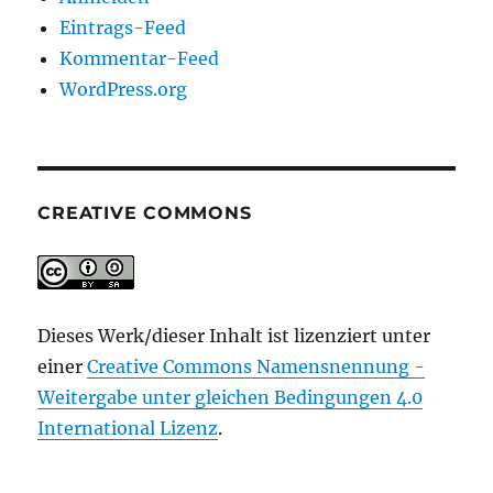
Eintrags-Feed
Kommentar-Feed
WordPress.org
CREATIVE COMMONS
Dieses Werk/dieser Inhalt ist lizenziert unter
einer
Creative Commons Namensnennung -
Weitergabe unter gleichen Bedingungen 4.0
International Lizenz
.