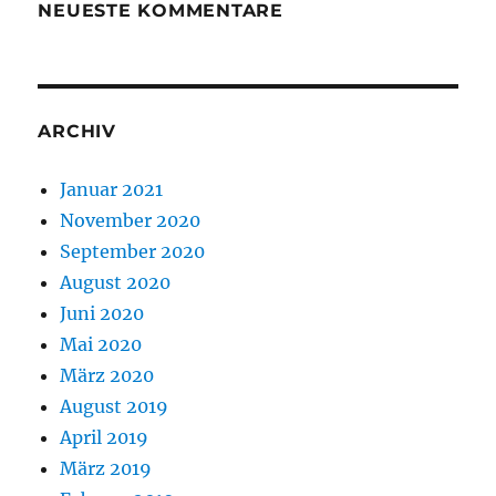
NEUESTE KOMMENTARE
ARCHIV
Januar 2021
November 2020
September 2020
August 2020
Juni 2020
Mai 2020
März 2020
August 2019
April 2019
März 2019