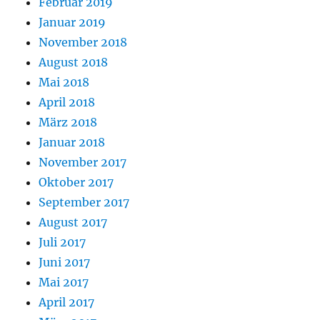
Februar 2019
Januar 2019
November 2018
August 2018
Mai 2018
April 2018
März 2018
Januar 2018
November 2017
Oktober 2017
September 2017
August 2017
Juli 2017
Juni 2017
Mai 2017
April 2017