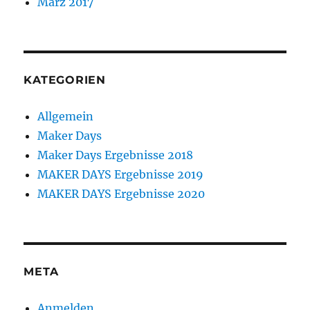
März 2017
KATEGORIEN
Allgemein
Maker Days
Maker Days Ergebnisse 2018
MAKER DAYS Ergebnisse 2019
MAKER DAYS Ergebnisse 2020
META
Anmelden