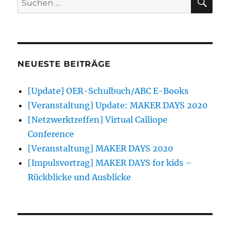
nach:
NEUESTE BEITRÄGE
[Update] OER-Schulbuch/ABC E-Books
[Veranstaltung] Update: MAKER DAYS 2020
[Netzwerktreffen] Virtual Calliope
Conference
[Veranstaltung] MAKER DAYS 2020
[Impulsvortrag] MAKER DAYS for kids –
Rückblicke und Ausblicke