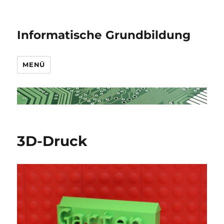
Informatische Grundbildung
MENÜ
3D-Druck