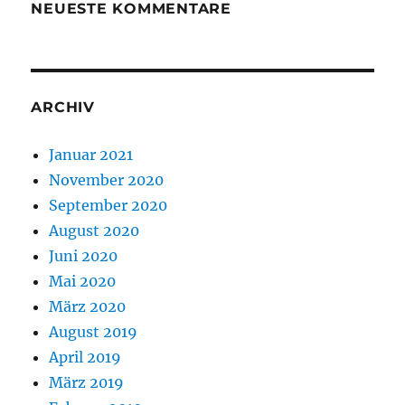
NEUESTE KOMMENTARE
ARCHIV
Januar 2021
November 2020
September 2020
August 2020
Juni 2020
Mai 2020
März 2020
August 2019
April 2019
März 2019