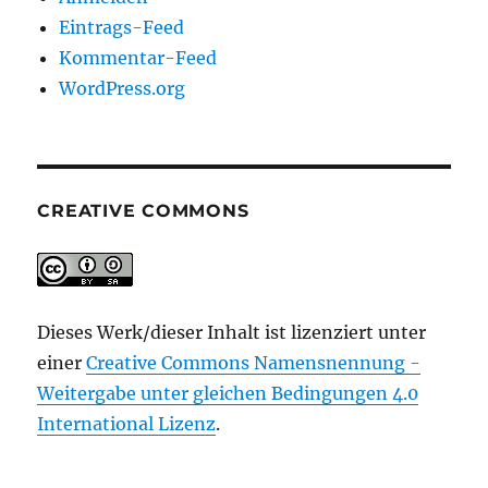
Eintrags-Feed
Kommentar-Feed
WordPress.org
CREATIVE COMMONS
Dieses Werk/dieser Inhalt ist lizenziert unter
einer
Creative Commons Namensnennung -
Weitergabe unter gleichen Bedingungen 4.0
International Lizenz
.