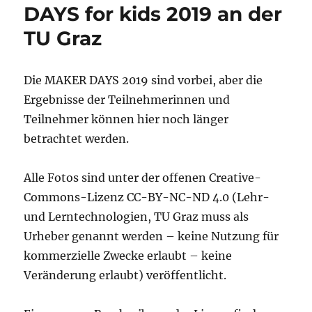
DAYS for kids 2019 an der
TU Graz
Die MAKER DAYS 2019 sind vorbei, aber die
Ergebnisse der Teilnehmerinnen und
Teilnehmer können hier noch länger
betrachtet werden.
Alle Fotos sind unter der offenen Creative-
Commons-Lizenz CC-BY-NC-ND 4.0 (Lehr-
und Lerntechnologien, TU Graz muss als
Urheber genannt werden – keine Nutzung für
kommerzielle Zwecke erlaubt – keine
Veränderung erlaubt) veröffentlicht.