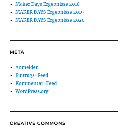
Maker Days Ergebnisse 2018
MAKER DAYS Ergebnisse 2019
MAKER DAYS Ergebnisse 2020
META
Anmelden
Eintrags-Feed
Kommentar-Feed
WordPress.org
CREATIVE COMMONS