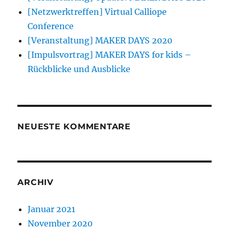
[Netzwerktreffen] Virtual Calliope
Conference
[Veranstaltung] MAKER DAYS 2020
[Impulsvortrag] MAKER DAYS for kids –
Rückblicke und Ausblicke
NEUESTE KOMMENTARE
ARCHIV
Januar 2021
November 2020