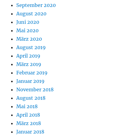
September 2020
August 2020
Juni 2020
Mai 2020
März 2020
August 2019
April 2019
März 2019
Februar 2019
Januar 2019
November 2018
August 2018
Mai 2018
April 2018
März 2018
Januar 2018