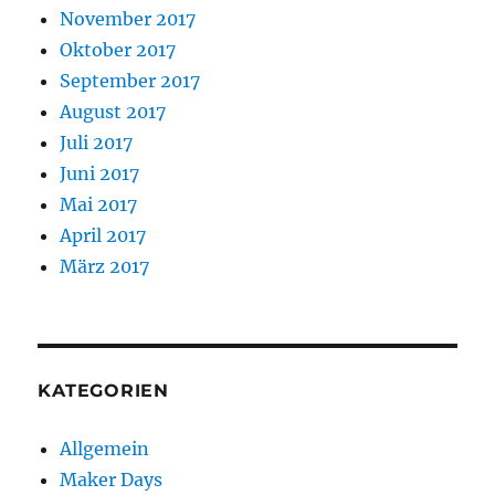
November 2017
Oktober 2017
September 2017
August 2017
Juli 2017
Juni 2017
Mai 2017
April 2017
März 2017
KATEGORIEN
Allgemein
Maker Days