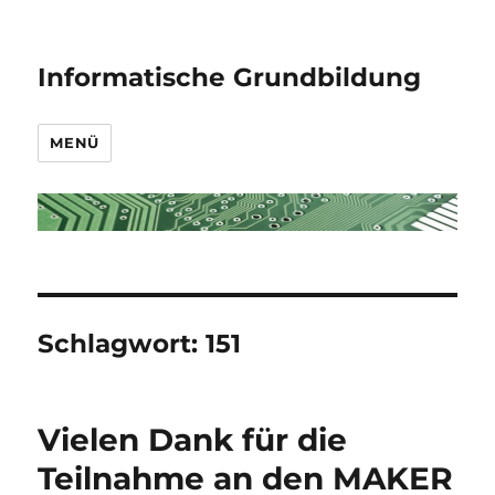
Informatische Grundbildung
MENÜ
Schlagwort:
151
Vielen Dank für die
Teilnahme an den MAKER