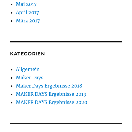
Mai 2017
April 2017
März 2017
KATEGORIEN
Allgemein
Maker Days
Maker Days Ergebnisse 2018
MAKER DAYS Ergebnisse 2019
MAKER DAYS Ergebnisse 2020