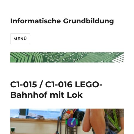
Informatische Grundbildung
MENÜ
C1-015 / C1-016 LEGO-
Bahnhof mit Lok