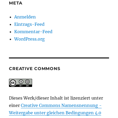
META
Anmelden
Eintrags-Feed
Kommentar-Feed
WordPress.org
CREATIVE COMMONS
Dieses Werk/dieser Inhalt ist lizenziert unter
einer
Creative Commons Namensnennung -
Weitergabe unter gleichen Bedingungen 4.0