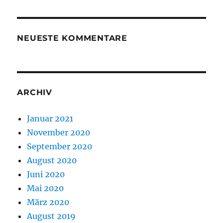
NEUESTE KOMMENTARE
ARCHIV
Januar 2021
November 2020
September 2020
August 2020
Juni 2020
Mai 2020
März 2020
August 2019