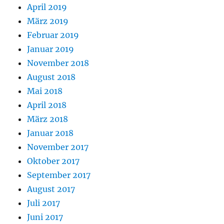
April 2019
März 2019
Februar 2019
Januar 2019
November 2018
August 2018
Mai 2018
April 2018
März 2018
Januar 2018
November 2017
Oktober 2017
September 2017
August 2017
Juli 2017
Juni 2017