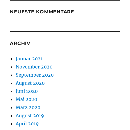
NEUESTE KOMMENTARE
ARCHIV
Januar 2021
November 2020
September 2020
August 2020
Juni 2020
Mai 2020
März 2020
August 2019
April 2019