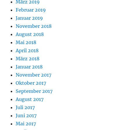
März 2019
Februar 2019
Januar 2019
November 2018
August 2018
Mai 2018
April 2018
März 2018
Januar 2018
November 2017
Oktober 2017
September 2017
August 2017
Juli 2017
Juni 2017
Mai 2017