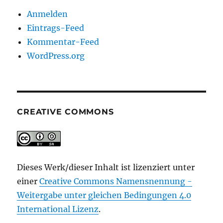
Anmelden
Eintrags-Feed
Kommentar-Feed
WordPress.org
CREATIVE COMMONS
Dieses Werk/dieser Inhalt ist lizenziert unter
einer
Creative Commons Namensnennung -
Weitergabe unter gleichen Bedingungen 4.0
International Lizenz
.