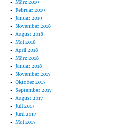
März 2019
Februar 2019
Januar 2019
November 2018
August 2018
Mai 2018
April 2018
März 2018
Januar 2018
November 2017
Oktober 2017
September 2017
August 2017
Juli 2017
Juni 2017
Mai 2017