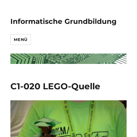
Informatische Grundbildung
MENÜ
C1-020 LEGO-Quelle