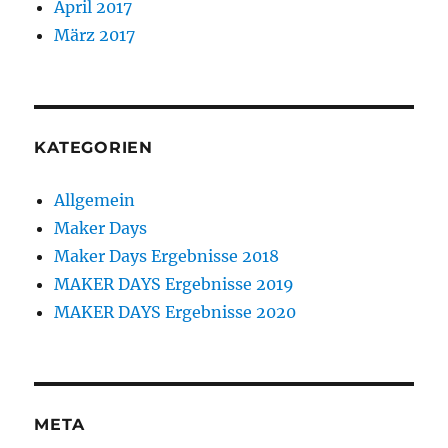
April 2017
März 2017
KATEGORIEN
Allgemein
Maker Days
Maker Days Ergebnisse 2018
MAKER DAYS Ergebnisse 2019
MAKER DAYS Ergebnisse 2020
META