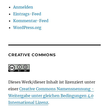
Anmelden
Eintrags-Feed
Kommentar-Feed
WordPress.org
CREATIVE COMMONS
Dieses Werk/dieser Inhalt ist lizenziert unter
einer
Creative Commons Namensnennung -
Weitergabe unter gleichen Bedingungen 4.0
International Lizenz
.