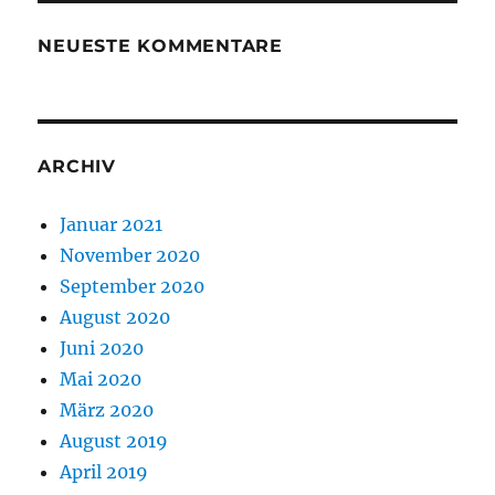
NEUESTE KOMMENTARE
ARCHIV
Januar 2021
November 2020
September 2020
August 2020
Juni 2020
Mai 2020
März 2020
August 2019
April 2019