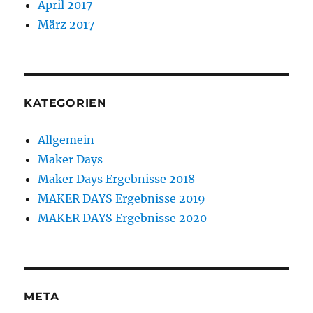
April 2017
März 2017
KATEGORIEN
Allgemein
Maker Days
Maker Days Ergebnisse 2018
MAKER DAYS Ergebnisse 2019
MAKER DAYS Ergebnisse 2020
META