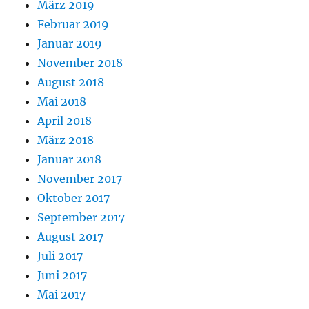
März 2019
Februar 2019
Januar 2019
November 2018
August 2018
Mai 2018
April 2018
März 2018
Januar 2018
November 2017
Oktober 2017
September 2017
August 2017
Juli 2017
Juni 2017
Mai 2017