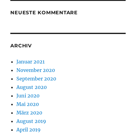
NEUESTE KOMMENTARE
ARCHIV
Januar 2021
November 2020
September 2020
August 2020
Juni 2020
Mai 2020
März 2020
August 2019
April 2019