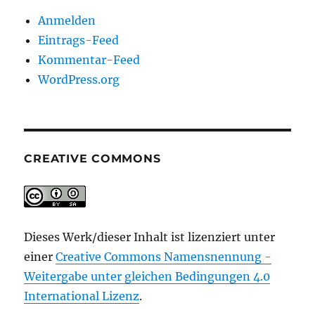
Anmelden
Eintrags-Feed
Kommentar-Feed
WordPress.org
CREATIVE COMMONS
Dieses Werk/dieser Inhalt ist lizenziert unter
einer
Creative Commons Namensnennung -
Weitergabe unter gleichen Bedingungen 4.0
International Lizenz
.