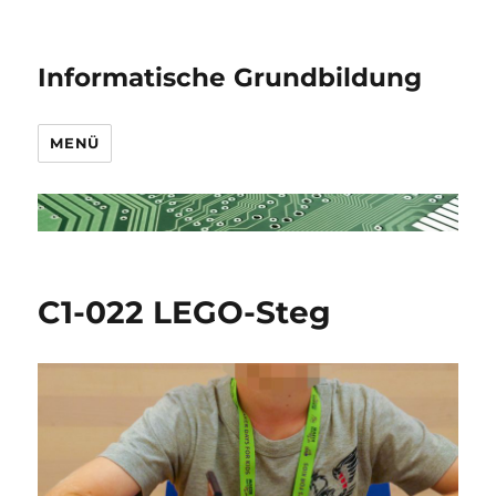
Informatische Grundbildung
MENÜ
C1-022 LEGO-Steg