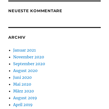
NEUESTE KOMMENTARE
ARCHIV
Januar 2021
November 2020
September 2020
August 2020
Juni 2020
Mai 2020
März 2020
August 2019
April 2019