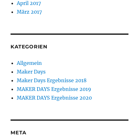
April 2017
März 2017
KATEGORIEN
Allgemein
Maker Days
Maker Days Ergebnisse 2018
MAKER DAYS Ergebnisse 2019
MAKER DAYS Ergebnisse 2020
META