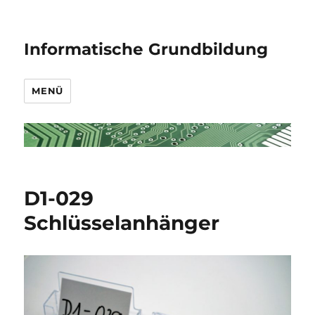
Informatische Grundbildung
MENÜ
D1-029
Schlüsselanhänger