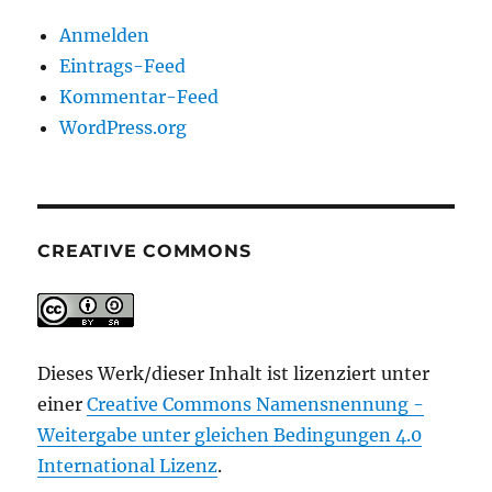
Anmelden
Eintrags-Feed
Kommentar-Feed
WordPress.org
CREATIVE COMMONS
Dieses Werk/dieser Inhalt ist lizenziert unter
einer
Creative Commons Namensnennung -
Weitergabe unter gleichen Bedingungen 4.0
International Lizenz
.