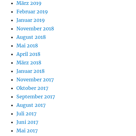
März 2019
Februar 2019
Januar 2019
November 2018
August 2018
Mai 2018
April 2018
März 2018
Januar 2018
November 2017
Oktober 2017
September 2017
August 2017
Juli 2017
Juni 2017
Mai 2017