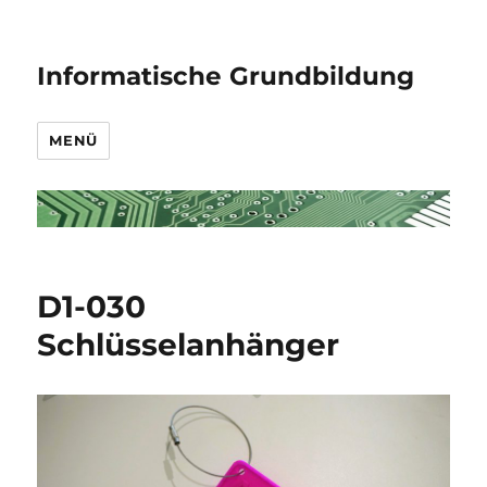
Informatische Grundbildung
MENÜ
D1-030
Schlüsselanhänger