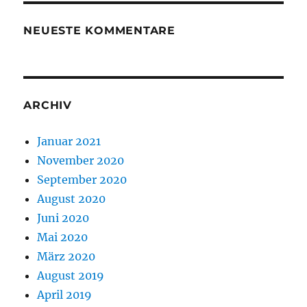
NEUESTE KOMMENTARE
ARCHIV
Januar 2021
November 2020
September 2020
August 2020
Juni 2020
Mai 2020
März 2020
August 2019
April 2019