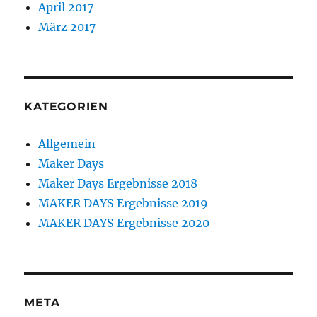
April 2017
März 2017
KATEGORIEN
Allgemein
Maker Days
Maker Days Ergebnisse 2018
MAKER DAYS Ergebnisse 2019
MAKER DAYS Ergebnisse 2020
META