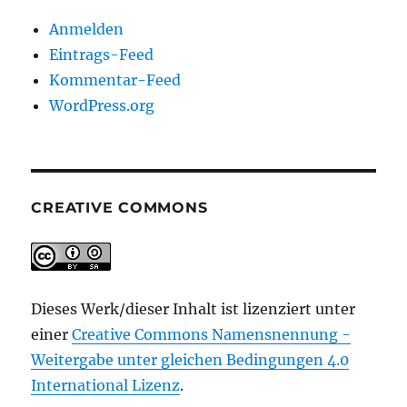
Anmelden
Eintrags-Feed
Kommentar-Feed
WordPress.org
CREATIVE COMMONS
Dieses Werk/dieser Inhalt ist lizenziert unter
einer
Creative Commons Namensnennung -
Weitergabe unter gleichen Bedingungen 4.0
International Lizenz
.