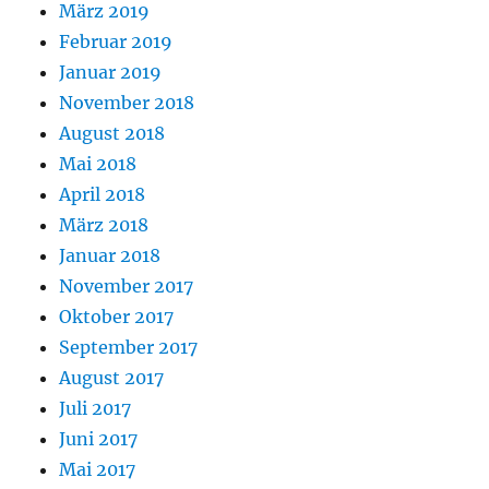
März 2019
Februar 2019
Januar 2019
November 2018
August 2018
Mai 2018
April 2018
März 2018
Januar 2018
November 2017
Oktober 2017
September 2017
August 2017
Juli 2017
Juni 2017
Mai 2017