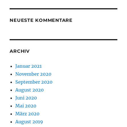
NEUESTE KOMMENTARE
ARCHIV
Januar 2021
November 2020
September 2020
August 2020
Juni 2020
Mai 2020
März 2020
August 2019