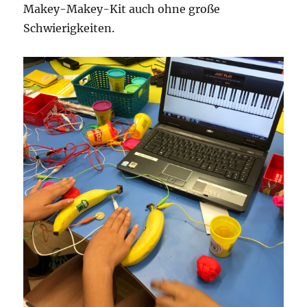
Makey-Makey-Kit auch ohne große
Schwierigkeiten.