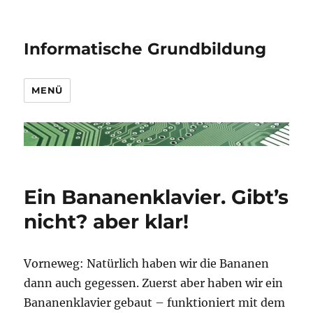
Informatische Grundbildung
MENÜ
Ein Bananenklavier. Gibt’s
nicht? aber klar!
Vorneweg: Natürlich haben wir die Bananen
dann auch gegessen. Zuerst aber haben wir ein
Bananenklavier gebaut – funktioniert mit dem