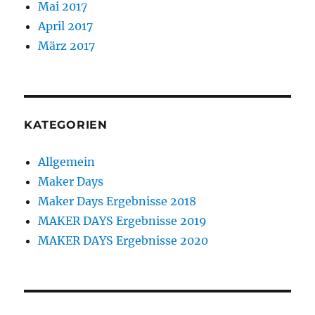
Mai 2017
April 2017
März 2017
KATEGORIEN
Allgemein
Maker Days
Maker Days Ergebnisse 2018
MAKER DAYS Ergebnisse 2019
MAKER DAYS Ergebnisse 2020