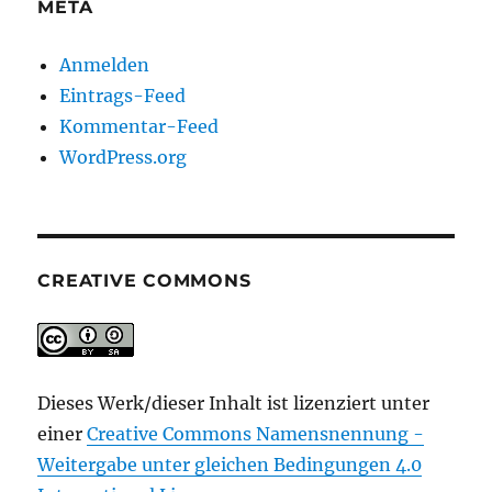
META
Anmelden
Eintrags-Feed
Kommentar-Feed
WordPress.org
CREATIVE COMMONS
Dieses Werk/dieser Inhalt ist lizenziert unter
einer
Creative Commons Namensnennung -
Weitergabe unter gleichen Bedingungen 4.0