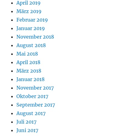
April 2019
März 2019
Februar 2019
Januar 2019
November 2018
August 2018
Mai 2018
April 2018
März 2018
Januar 2018
November 2017
Oktober 2017
September 2017
August 2017
Juli 2017
Juni 2017