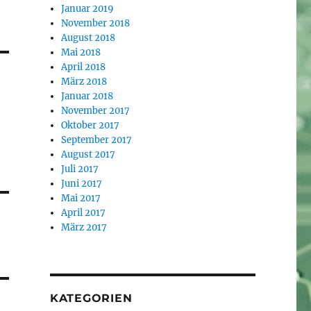
Januar 2019
November 2018
August 2018
Mai 2018
April 2018
März 2018
Januar 2018
November 2017
Oktober 2017
September 2017
August 2017
Juli 2017
Juni 2017
Mai 2017
April 2017
März 2017
KATEGORIEN