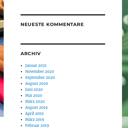
NEUESTE KOMMENTARE
ARCHIV
Januar 2021
November 2020
September 2020
August 2020
Juni 2020
Mai 2020
März 2020
August 2019
April 2019
März 2019
Februar 2019