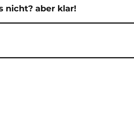
s nicht? aber klar!