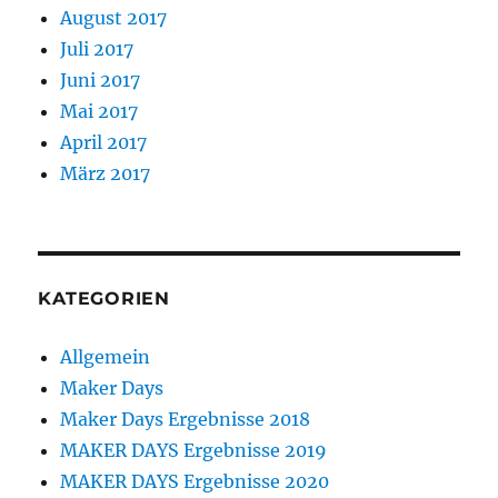
August 2017
Juli 2017
Juni 2017
Mai 2017
April 2017
März 2017
KATEGORIEN
Allgemein
Maker Days
Maker Days Ergebnisse 2018
MAKER DAYS Ergebnisse 2019
MAKER DAYS Ergebnisse 2020