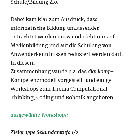
Schule/Bildung 4.0.
Dabei kam klar zum Ausdruck, dass
informatische Bildung umfassender
betrachtet werden muss und nicht nur auf
Medienbildung und auf die Schulung von
Anwenderkenntnissen reduziert werden darf.
In diesem
Zusammenhang wurde u.a. das
digi.komp
-
Kompetenzmodell vorgestellt und einige
Workshops zum Thema Computational
Thinking, Coding und Robotik angeboten.
ausgewählte Workshops:
Zielgruppe Sekundarstufe 1/2