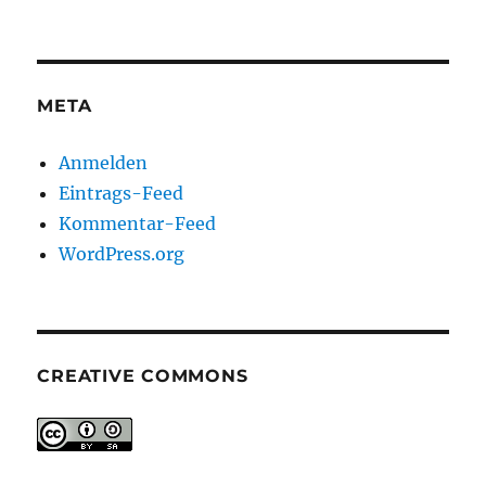
META
Anmelden
Eintrags-Feed
Kommentar-Feed
WordPress.org
CREATIVE COMMONS