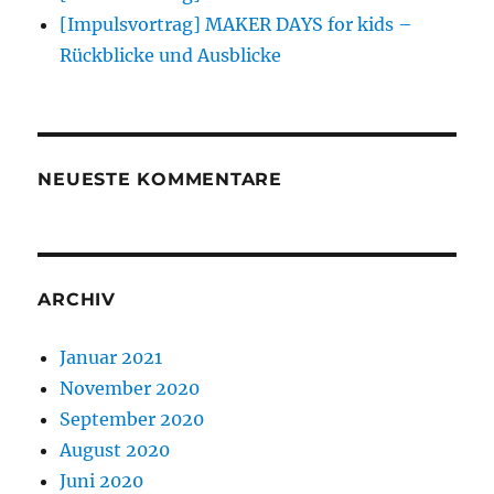
[Impulsvortrag] MAKER DAYS for kids –
Rückblicke und Ausblicke
NEUESTE KOMMENTARE
ARCHIV
Januar 2021
November 2020
September 2020
August 2020
Juni 2020