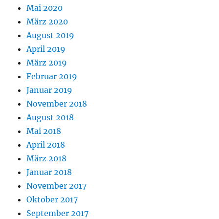
Mai 2020
März 2020
August 2019
April 2019
März 2019
Februar 2019
Januar 2019
November 2018
August 2018
Mai 2018
April 2018
März 2018
Januar 2018
November 2017
Oktober 2017
September 2017