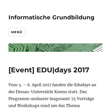
Informatische Grundbildung
MENÜ
[Event] EDU|days 2017
Vom 5. – 6. April 2017 fanden die Edudays an
der Donau-Universität Krems statt. Das
Programm umfasste insgesamt 75 Vorträge
und Workshops rund um das Thema