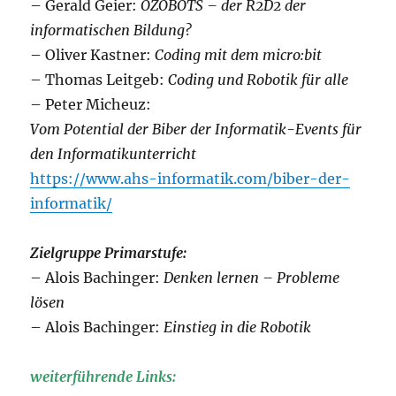
– Gerald Geier:
OZOBOTS – der R2D2 der
informatischen Bildung?
– Oliver Kastner:
Coding mit dem micro:bit
– Thomas Leitgeb:
Coding und Robotik für alle
– Peter Micheuz:
Vom Potential der Biber der Informatik-Events für
den Informatikunterricht
https://www.ahs-informatik.com/biber-der-
informatik/
Zielgruppe Primarstufe:
– Alois Bachinger:
Denken lernen – Probleme
lösen
– Alois Bachinger:
Einstieg in die Robotik
weiterführende Links: