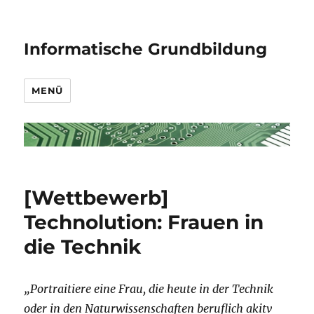
Informatische Grundbildung
MENÜ
[Wettbewerb]
Technolution: Frauen in
die Technik
„Portraitiere eine Frau, die heute in der Technik
oder in den Naturwissenschaften beruflich akitv