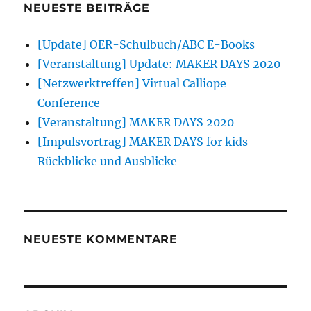
NEUESTE BEITRÄGE
[Update] OER-Schulbuch/ABC E-Books
[Veranstaltung] Update: MAKER DAYS 2020
[Netzwerktreffen] Virtual Calliope
Conference
[Veranstaltung] MAKER DAYS 2020
[Impulsvortrag] MAKER DAYS for kids –
Rückblicke und Ausblicke
NEUESTE KOMMENTARE