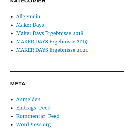
KATEGORIEN
Allgemein
Maker Days
Maker Days Ergebnisse 2018
MAKER DAYS Ergebnisse 2019
MAKER DAYS Ergebnisse 2020
META
Anmelden
Eintrags-Feed
Kommentar-Feed
WordPress.org