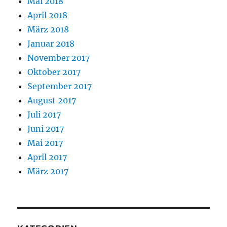
Mai 2018
April 2018
März 2018
Januar 2018
November 2017
Oktober 2017
September 2017
August 2017
Juli 2017
Juni 2017
Mai 2017
April 2017
März 2017