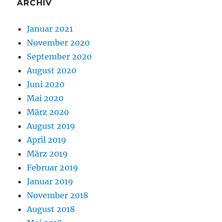
ARCHIV
Januar 2021
November 2020
September 2020
August 2020
Juni 2020
Mai 2020
März 2020
August 2019
April 2019
März 2019
Februar 2019
Januar 2019
November 2018
August 2018