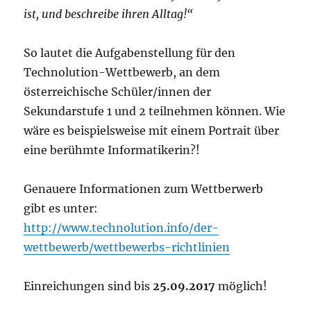
ist, und beschreibe ihren Alltag!“
So lautet die Aufgabenstellung für den
Technolution-Wettbewerb, an dem
österreichische Schüler/innen der
Sekundarstufe 1 und 2 teilnehmen können. Wie
wäre es beispielsweise mit einem Portrait über
eine berühmte Informatikerin?!
Genauere Informationen zum Wettberwerb
gibt es unter:
http://www.technolution.info/der-
wettbewerb/wettbewerbs-richtlinien
Einreichungen sind bis
25.09.2017
möglich!