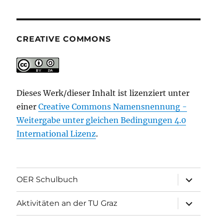
CREATIVE COMMONS
Dieses Werk/dieser Inhalt ist lizenziert unter
einer
Creative Commons Namensnennung -
Weitergabe unter gleichen Bedingungen 4.0
International Lizenz
.
Unterme
OER Schulbuch
öffnen
Unterme
Aktivitäten an der TU Graz
öffnen