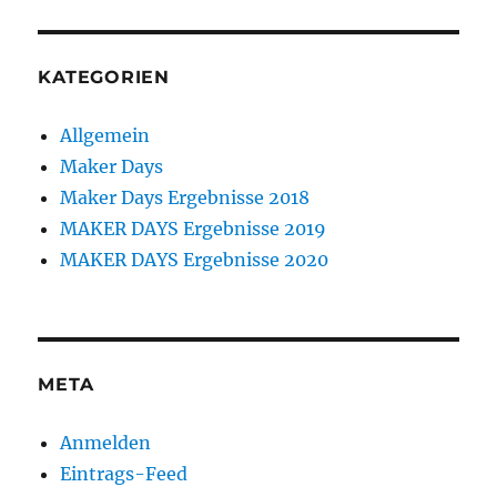
KATEGORIEN
Allgemein
Maker Days
Maker Days Ergebnisse 2018
MAKER DAYS Ergebnisse 2019
MAKER DAYS Ergebnisse 2020
META
Anmelden
Eintrags-Feed