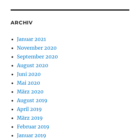
ARCHIV
Januar 2021
November 2020
September 2020
August 2020
Juni 2020
Mai 2020
März 2020
August 2019
April 2019
März 2019
Februar 2019
Januar 2019