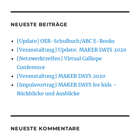
NEUESTE BEITRÄGE
[Update] OER-Schulbuch/ABC E-Books
[Veranstaltung] Update: MAKER DAYS 2020
[Netzwerktreffen] Virtual Calliope
Conference
[Veranstaltung] MAKER DAYS 2020
[Impulsvortrag] MAKER DAYS for kids –
Rückblicke und Ausblicke
NEUESTE KOMMENTARE