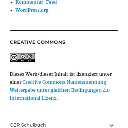
Kommentar-Feed
WordPress.org
CREATIVE COMMONS
Dieses Werk/dieser Inhalt ist lizenziert unter
einer
Creative Commons Namensnennung -
Weitergabe unter gleichen Bedingungen 4.0
International Lizenz
.
Unterme
OER Schulbuch