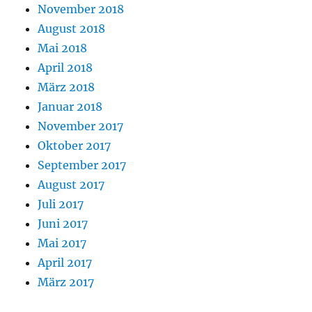
November 2018
August 2018
Mai 2018
April 2018
März 2018
Januar 2018
November 2017
Oktober 2017
September 2017
August 2017
Juli 2017
Juni 2017
Mai 2017
April 2017
März 2017