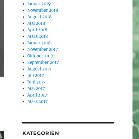
Januar 2019
November 2018
August 2018
Mai 2018
April 2018
März 2018
Januar 2018
November 2017
Oktober 2017
September 2017
August 2017
Juli 2017
Juni 2017
Mai 2017
April 2017
März 2017
KATEGORIEN