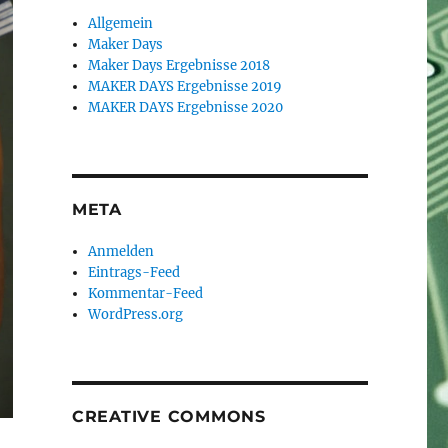
Allgemein
Maker Days
Maker Days Ergebnisse 2018
MAKER DAYS Ergebnisse 2019
MAKER DAYS Ergebnisse 2020
META
Anmelden
Eintrags-Feed
Kommentar-Feed
WordPress.org
CREATIVE COMMONS