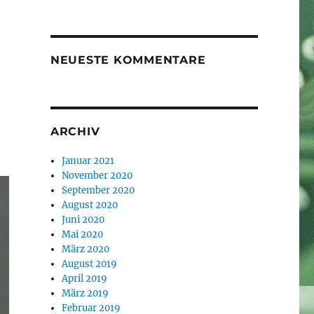
NEUESTE KOMMENTARE
ARCHIV
Januar 2021
November 2020
September 2020
August 2020
Juni 2020
Mai 2020
März 2020
August 2019
April 2019
März 2019
Februar 2019