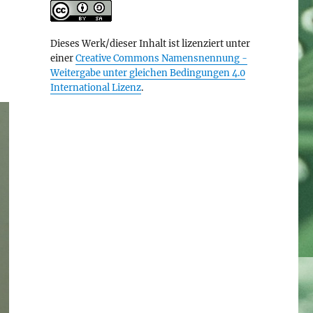
Dieses Werk/dieser Inhalt ist lizenziert unter
einer
Creative Commons Namensnennung -
Weitergabe unter gleichen Bedingungen 4.0
International Lizenz
.