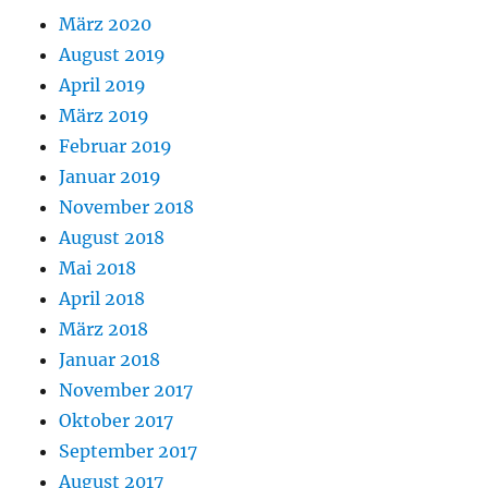
März 2020
August 2019
April 2019
März 2019
Februar 2019
Januar 2019
November 2018
August 2018
Mai 2018
April 2018
März 2018
Januar 2018
November 2017
Oktober 2017
September 2017
August 2017