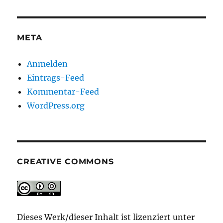
META
Anmelden
Eintrags-Feed
Kommentar-Feed
WordPress.org
CREATIVE COMMONS
Dieses Werk/dieser Inhalt ist lizenziert unter