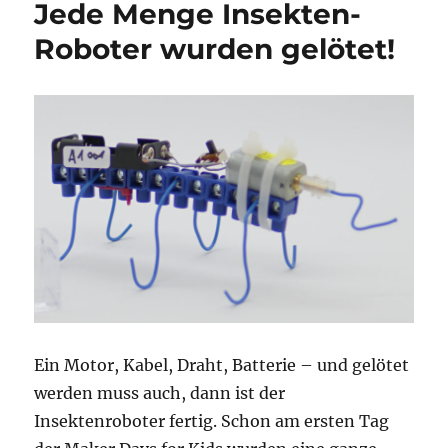
Jede Menge Insekten-
Roboter wurden gelötet!
Ein Motor, Kabel, Draht, Batterie – und gelötet
werden muss auch, dann ist der
Insektenroboter fertig. Schon am ersten Tag