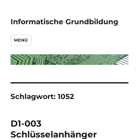
Informatische Grundbildung
MENÜ
Schlagwort:
1052
D1-003
Schlüsselanhänger