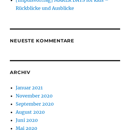
[Impulsvortrag] MAKER DAYS for kids –
Rückblicke und Ausblicke
NEUESTE KOMMENTARE
ARCHIV
Januar 2021
November 2020
September 2020
August 2020
Juni 2020
Mai 2020