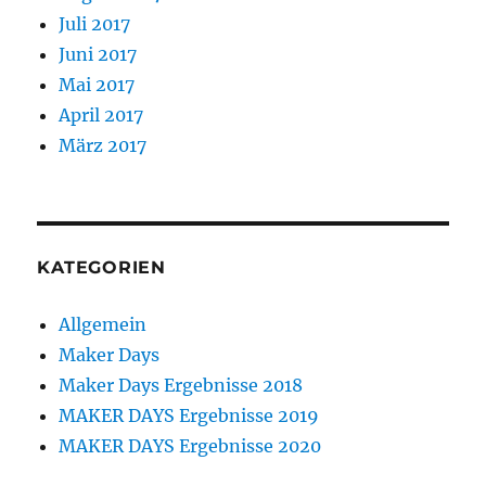
Juli 2017
Juni 2017
Mai 2017
April 2017
März 2017
KATEGORIEN
Allgemein
Maker Days
Maker Days Ergebnisse 2018
MAKER DAYS Ergebnisse 2019
MAKER DAYS Ergebnisse 2020