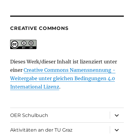
CREATIVE COMMONS
Dieses Werk/dieser Inhalt ist lizenziert unter
einer
Creative Commons Namensnennung -
Weitergabe unter gleichen Bedingungen 4.0
International Lizenz
.
Unterme
OER Schulbuch
öffnen
Unterme
Aktivitäten an der TU Graz
öffnen