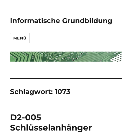
Informatische Grundbildung
MENÜ
Schlagwort:
1073
D2-005
Schlüsselanhänger