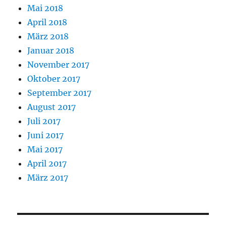
Mai 2018
April 2018
März 2018
Januar 2018
November 2017
Oktober 2017
September 2017
August 2017
Juli 2017
Juni 2017
Mai 2017
April 2017
März 2017