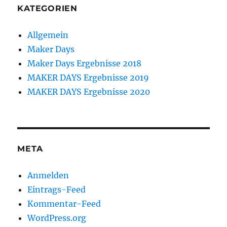
KATEGORIEN
Allgemein
Maker Days
Maker Days Ergebnisse 2018
MAKER DAYS Ergebnisse 2019
MAKER DAYS Ergebnisse 2020
META
Anmelden
Eintrags-Feed
Kommentar-Feed
WordPress.org