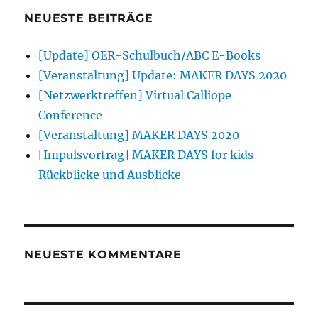
NEUESTE BEITRÄGE
[Update] OER-Schulbuch/ABC E-Books
[Veranstaltung] Update: MAKER DAYS 2020
[Netzwerktreffen] Virtual Calliope
Conference
[Veranstaltung] MAKER DAYS 2020
[Impulsvortrag] MAKER DAYS for kids –
Rückblicke und Ausblicke
NEUESTE KOMMENTARE