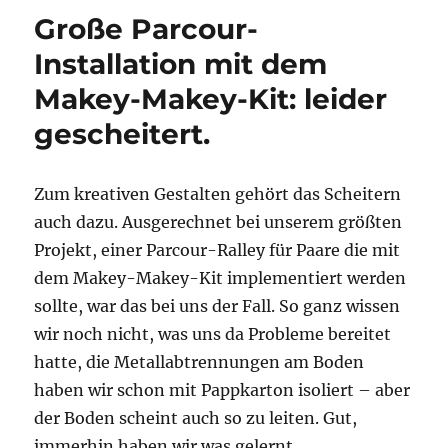
Vibrobot
Große Parcour-
Installation mit dem
Makey-Makey-Kit: leider
gescheitert.
Zum kreativen Gestalten gehört das Scheitern
auch dazu. Ausgerechnet bei unserem größten
Projekt, einer Parcour-Ralley für Paare die mit
dem Makey-Makey-Kit implementiert werden
sollte, war das bei uns der Fall. So ganz wissen
wir noch nicht, was uns da Probleme bereitet
hatte, die Metallabtrennungen am Boden
haben wir schon mit Pappkarton isoliert – aber
der Boden scheint auch so zu leiten. Gut,
immerhin haben wir was gelernt.