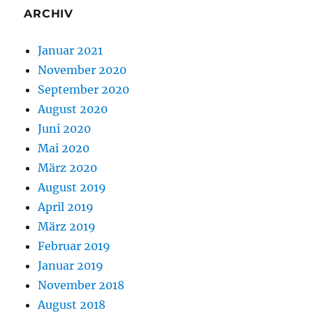
ARCHIV
Januar 2021
November 2020
September 2020
August 2020
Juni 2020
Mai 2020
März 2020
August 2019
April 2019
März 2019
Februar 2019
Januar 2019
November 2018
August 2018