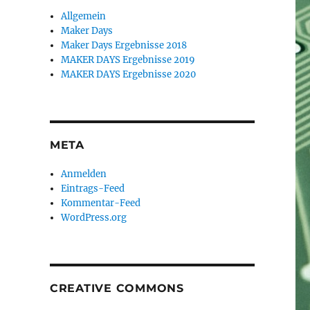
Allgemein
Maker Days
Maker Days Ergebnisse 2018
MAKER DAYS Ergebnisse 2019
MAKER DAYS Ergebnisse 2020
META
Anmelden
Eintrags-Feed
Kommentar-Feed
WordPress.org
CREATIVE COMMONS