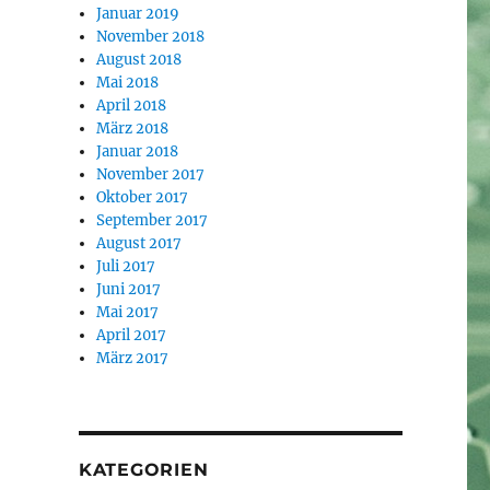
Januar 2019
November 2018
August 2018
Mai 2018
April 2018
März 2018
Januar 2018
November 2017
Oktober 2017
September 2017
August 2017
Juli 2017
Juni 2017
Mai 2017
April 2017
März 2017
KATEGORIEN