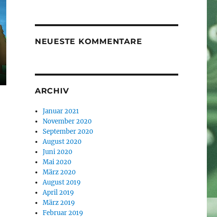
NEUESTE KOMMENTARE
ARCHIV
Januar 2021
November 2020
September 2020
August 2020
Juni 2020
Mai 2020
März 2020
August 2019
April 2019
März 2019
Februar 2019