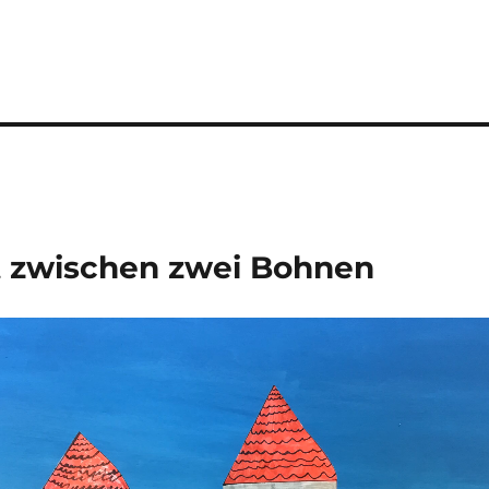
it zwischen zwei Bohnen