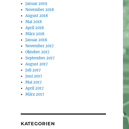
Januar 2019
November 2018
August 2018
Mai 2018
April 2018
März 2018
Januar 2018
November 2017
Oktober 2017
September 2017
August 2017
Juli 2017
Juni 2017
Mai 2017
April 2017
März 2017
KATEGORIEN