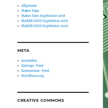
Allgemein
Maker Days
Maker Days Ergebnisse 2018
MAKER DAYS Ergebnisse 2019
MAKER DAYS Ergebnisse 2020
META
Anmelden
Eintrags-Feed
Kommentar-Feed
WordPress.org
CREATIVE COMMONS