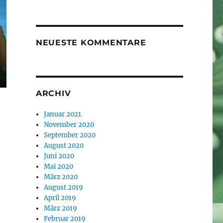
NEUESTE KOMMENTARE
ARCHIV
Januar 2021
November 2020
September 2020
August 2020
Juni 2020
Mai 2020
März 2020
August 2019
April 2019
März 2019
Februar 2019