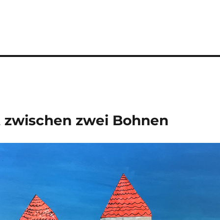
it zwischen zwei Bohnen