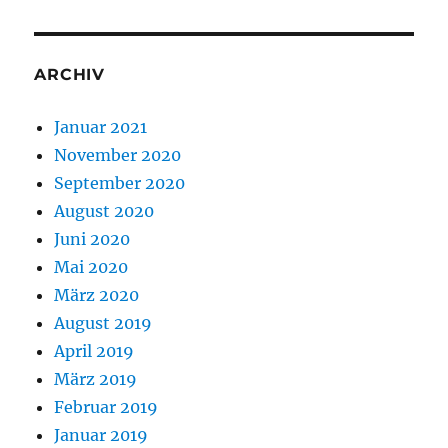
ARCHIV
Januar 2021
November 2020
September 2020
August 2020
Juni 2020
Mai 2020
März 2020
August 2019
April 2019
März 2019
Februar 2019
Januar 2019