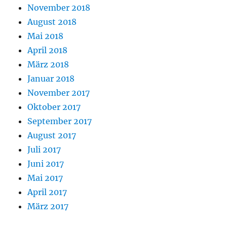
November 2018
August 2018
Mai 2018
April 2018
März 2018
Januar 2018
November 2017
Oktober 2017
September 2017
August 2017
Juli 2017
Juni 2017
Mai 2017
April 2017
März 2017