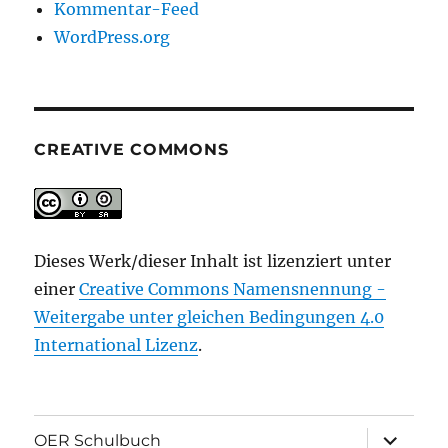
Kommentar-Feed
WordPress.org
CREATIVE COMMONS
Dieses Werk/dieser Inhalt ist lizenziert unter
einer
Creative Commons Namensnennung -
Weitergabe unter gleichen Bedingungen 4.0
International Lizenz
.
Unterme
OER Schulbuch