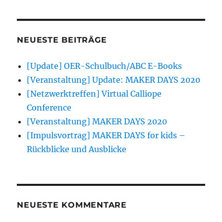
NEUESTE BEITRÄGE
[Update] OER-Schulbuch/ABC E-Books
[Veranstaltung] Update: MAKER DAYS 2020
[Netzwerktreffen] Virtual Calliope
Conference
[Veranstaltung] MAKER DAYS 2020
[Impulsvortrag] MAKER DAYS for kids –
Rückblicke und Ausblicke
NEUESTE KOMMENTARE