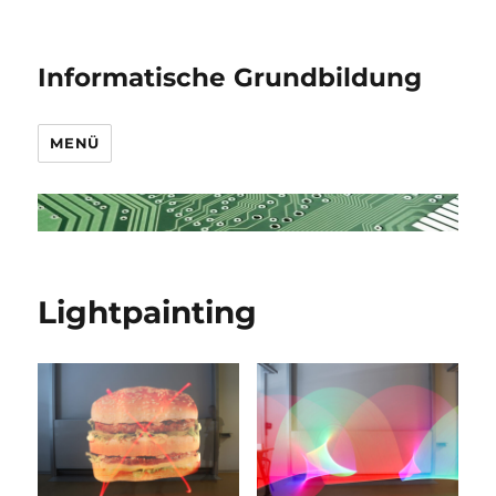
Informatische Grundbildung
MENÜ
Lightpainting