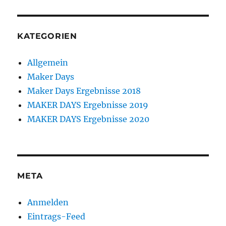
KATEGORIEN
Allgemein
Maker Days
Maker Days Ergebnisse 2018
MAKER DAYS Ergebnisse 2019
MAKER DAYS Ergebnisse 2020
META
Anmelden
Eintrags-Feed