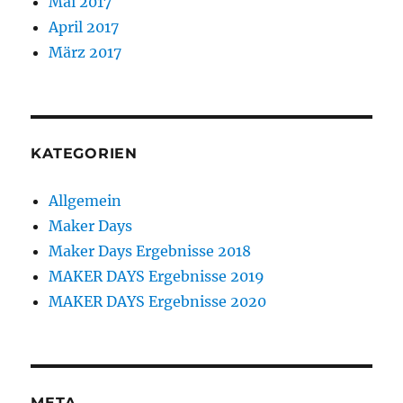
Mai 2017
April 2017
März 2017
KATEGORIEN
Allgemein
Maker Days
Maker Days Ergebnisse 2018
MAKER DAYS Ergebnisse 2019
MAKER DAYS Ergebnisse 2020
META