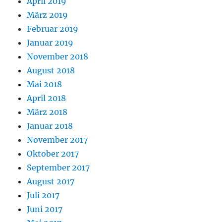
April 2019
März 2019
Februar 2019
Januar 2019
November 2018
August 2018
Mai 2018
April 2018
März 2018
Januar 2018
November 2017
Oktober 2017
September 2017
August 2017
Juli 2017
Juni 2017