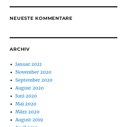
NEUESTE KOMMENTARE
ARCHIV
Januar 2021
November 2020
September 2020
August 2020
Juni 2020
Mai 2020
März 2020
August 2019