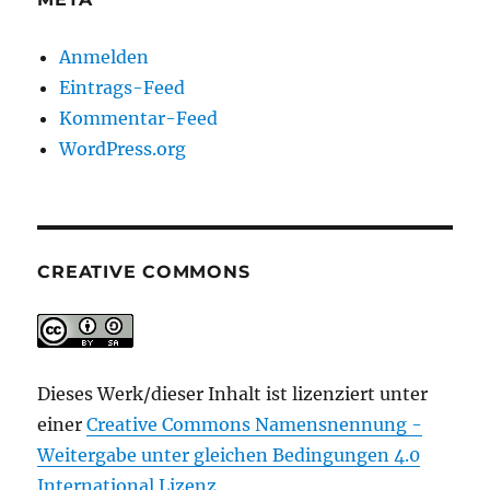
Anmelden
Eintrags-Feed
Kommentar-Feed
WordPress.org
CREATIVE COMMONS
Dieses Werk/dieser Inhalt ist lizenziert unter
einer
Creative Commons Namensnennung -
Weitergabe unter gleichen Bedingungen 4.0
International Lizenz
.