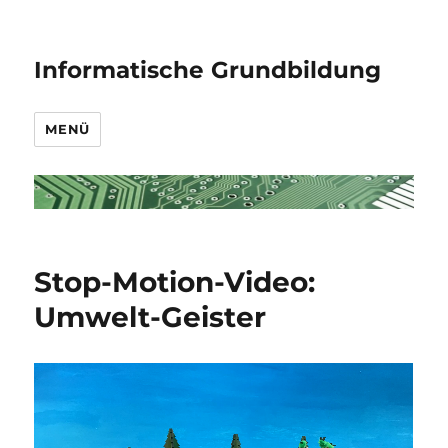
Informatische Grundbildung
MENÜ
Stop-Motion-Video:
Umwelt-Geister