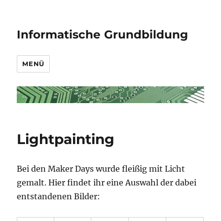
Informatische Grundbildung
MENÜ
Lightpainting
Bei den Maker Days wurde fleißig mit Licht
gemalt. Hier findet ihr eine Auswahl der dabei
entstandenen Bilder: