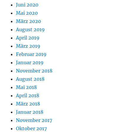
Juni 2020
Mai 2020
März 2020
August 2019
April 2019
März 2019
Februar 2019
Januar 2019
November 2018
August 2018
Mai 2018
April 2018
März 2018
Januar 2018
November 2017
Oktober 2017