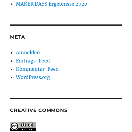
MAKER DAYS Ergebnisse 2020
META
Anmelden
Eintrags-Feed
Kommentar-Feed
WordPress.org
CREATIVE COMMONS