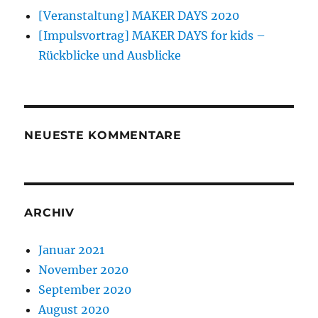
[Veranstaltung] MAKER DAYS 2020
[Impulsvortrag] MAKER DAYS for kids –
Rückblicke und Ausblicke
NEUESTE KOMMENTARE
ARCHIV
Januar 2021
November 2020
September 2020
August 2020