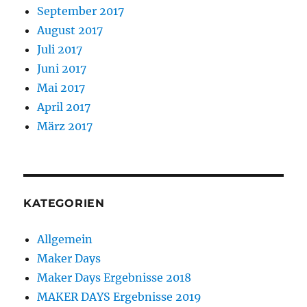
September 2017
August 2017
Juli 2017
Juni 2017
Mai 2017
April 2017
März 2017
KATEGORIEN
Allgemein
Maker Days
Maker Days Ergebnisse 2018
MAKER DAYS Ergebnisse 2019