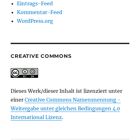
Eintrags-Feed
Kommentar-Feed
WordPress.org
CREATIVE COMMONS
Dieses Werk/dieser Inhalt ist lizenziert unter
einer
Creative Commons Namensnennung -
Weitergabe unter gleichen Bedingungen 4.0
International Lizenz
.