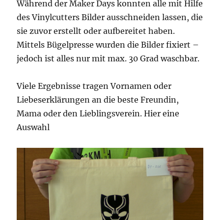
Während der Maker Days konnten alle mit Hilfe
des Vinylcutters Bilder ausschneiden lassen, die
sie zuvor erstellt oder aufbereitet haben.
Mittels Bügelpresse wurden die Bilder fixiert –
jedoch ist alles nur mit max. 30 Grad waschbar.
Viele Ergebnisse tragen Vornamen oder
Liebeserklärungen an die beste Freundin,
Mama oder den Lieblingsverein. Hier eine
Auswahl