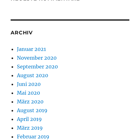
ARCHIV
Januar 2021
November 2020
September 2020
August 2020
Juni 2020
Mai 2020
März 2020
August 2019
April 2019
März 2019
Februar 2019