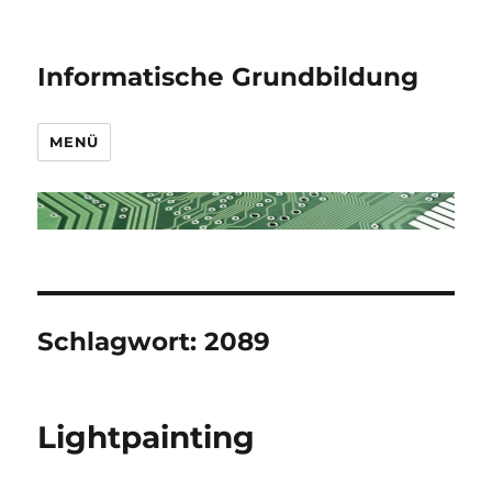
Informatische Grundbildung
MENÜ
Schlagwort:
2089
Lightpainting