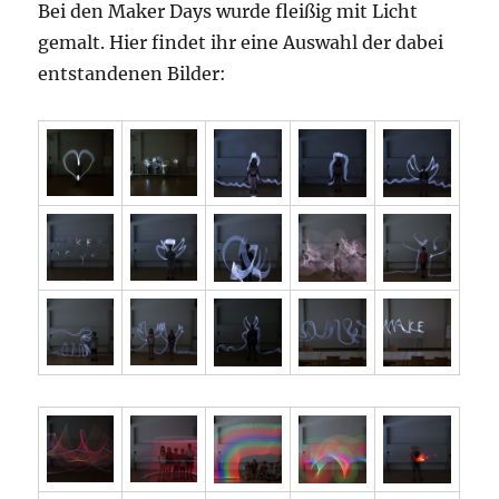
Bei den Maker Days wurde fleißig mit Licht
gemalt. Hier findet ihr eine Auswahl der dabei
entstandenen Bilder: