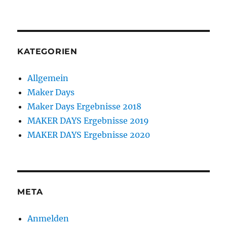
KATEGORIEN
Allgemein
Maker Days
Maker Days Ergebnisse 2018
MAKER DAYS Ergebnisse 2019
MAKER DAYS Ergebnisse 2020
META
Anmelden