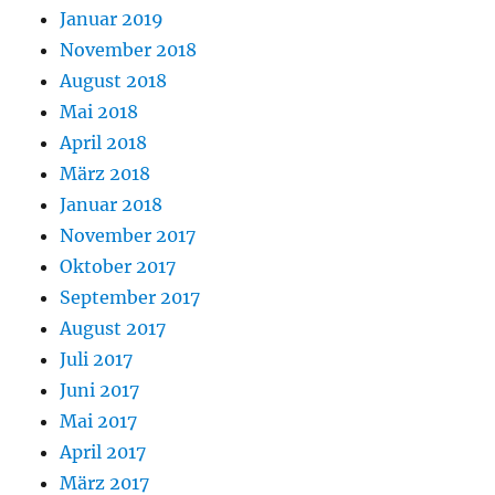
Januar 2019
November 2018
August 2018
Mai 2018
April 2018
März 2018
Januar 2018
November 2017
Oktober 2017
September 2017
August 2017
Juli 2017
Juni 2017
Mai 2017
April 2017
März 2017