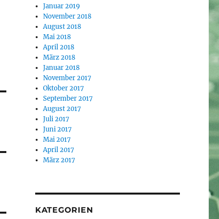
Januar 2019
November 2018
August 2018
Mai 2018
April 2018
März 2018
Januar 2018
November 2017
Oktober 2017
September 2017
August 2017
Juli 2017
Juni 2017
Mai 2017
April 2017
März 2017
KATEGORIEN