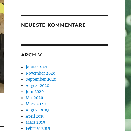
NEUESTE KOMMENTARE
ARCHIV
Januar 2021
November 2020
September 2020
August 2020
Juni 2020
Mai 2020
März 2020
August 2019
April 2019
März 2019
Februar 2019