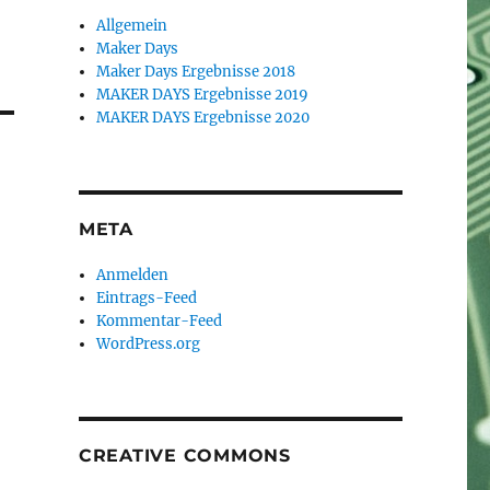
Allgemein
Maker Days
Maker Days Ergebnisse 2018
MAKER DAYS Ergebnisse 2019
MAKER DAYS Ergebnisse 2020
META
Anmelden
Eintrags-Feed
Kommentar-Feed
WordPress.org
CREATIVE COMMONS