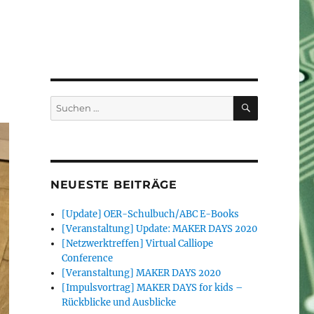
SUCHEN
Suchen
nach:
NEUESTE BEITRÄGE
[Update] OER-Schulbuch/ABC E-Books
[Veranstaltung] Update: MAKER DAYS 2020
[Netzwerktreffen] Virtual Calliope
Conference
[Veranstaltung] MAKER DAYS 2020
[Impulsvortrag] MAKER DAYS for kids –
Rückblicke und Ausblicke