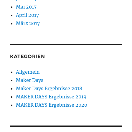
Mai 2017
April 2017
März 2017
KATEGORIEN
Allgemein
Maker Days
Maker Days Ergebnisse 2018
MAKER DAYS Ergebnisse 2019
MAKER DAYS Ergebnisse 2020