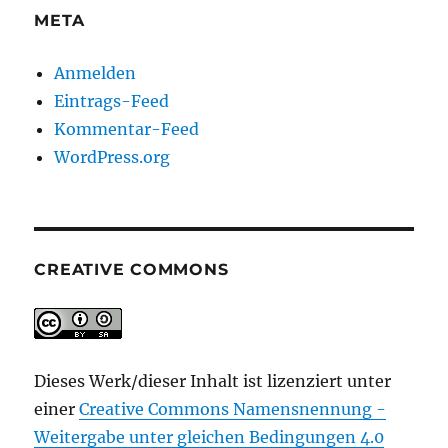
META
Anmelden
Eintrags-Feed
Kommentar-Feed
WordPress.org
CREATIVE COMMONS
Dieses Werk/dieser Inhalt ist lizenziert unter
einer
Creative Commons Namensnennung -
Weitergabe unter gleichen Bedingungen 4.0