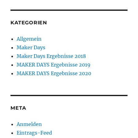
KATEGORIEN
Allgemein
Maker Days
Maker Days Ergebnisse 2018
MAKER DAYS Ergebnisse 2019
MAKER DAYS Ergebnisse 2020
META
Anmelden
Eintrags-Feed