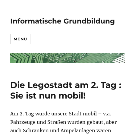
Informatische Grundbildung
MENÜ
Die Legostadt am 2. Tag :
Sie ist nun mobil!
Am 2. Tag wurde unsere Stadt mobil – v.a.
Fahrzeuge und Straßen wurden gebaut, aber
auch Schranken und Ampelanlagen waren