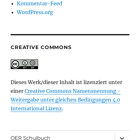
Kommentar-Feed
WordPress.org
CREATIVE COMMONS
Dieses Werk/dieser Inhalt ist lizenziert unter
einer
Creative Commons Namensnennung -
Weitergabe unter gleichen Bedingungen 4.0
International Lizenz
.
Unterme
OER Schulbuch