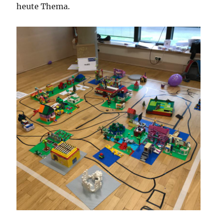
heute Thema.