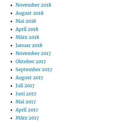
November 2018
August 2018
Mai 2018
April 2018
März 2018
Januar 2018
November 2017
Oktober 2017
September 2017
August 2017
Juli 2017
Juni 2017
Mai 2017
April 2017
März 2017