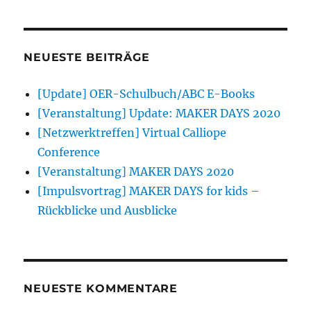
NEUESTE BEITRÄGE
[Update] OER-Schulbuch/ABC E-Books
[Veranstaltung] Update: MAKER DAYS 2020
[Netzwerktreffen] Virtual Calliope
Conference
[Veranstaltung] MAKER DAYS 2020
[Impulsvortrag] MAKER DAYS for kids –
Rückblicke und Ausblicke
NEUESTE KOMMENTARE