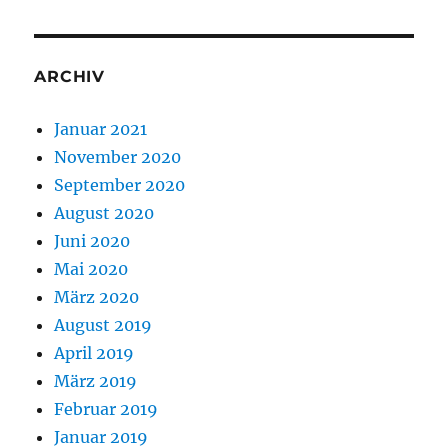
ARCHIV
Januar 2021
November 2020
September 2020
August 2020
Juni 2020
Mai 2020
März 2020
August 2019
April 2019
März 2019
Februar 2019
Januar 2019