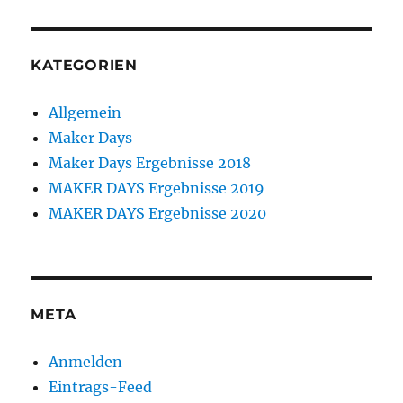
KATEGORIEN
Allgemein
Maker Days
Maker Days Ergebnisse 2018
MAKER DAYS Ergebnisse 2019
MAKER DAYS Ergebnisse 2020
META
Anmelden
Eintrags-Feed