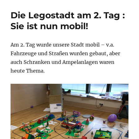
008
Schlüsselanhänger
Die Legostadt am 2. Tag :
Sie ist nun mobil!
Am 2. Tag wurde unsere Stadt mobil – v.a.
Fahrzeuge und Straßen wurden gebaut, aber
auch Schranken und Ampelanlagen waren
heute Thema.