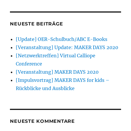
lässt
NEUESTE BEITRÄGE
[Update] OER-Schulbuch/ABC E-Books
[Veranstaltung] Update: MAKER DAYS 2020
[Netzwerktreffen] Virtual Calliope
Conference
[Veranstaltung] MAKER DAYS 2020
[Impulsvortrag] MAKER DAYS for kids –
Rückblicke und Ausblicke
NEUESTE KOMMENTARE