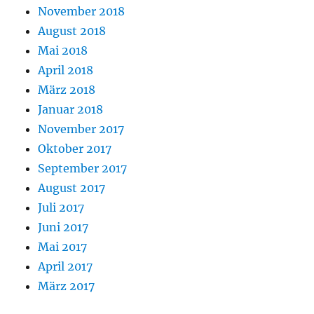
November 2018
August 2018
Mai 2018
April 2018
März 2018
Januar 2018
November 2017
Oktober 2017
September 2017
August 2017
Juli 2017
Juni 2017
Mai 2017
April 2017
März 2017