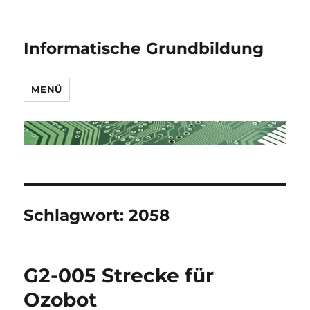
Informatische Grundbildung
MENÜ
Schlagwort:
2058
G2-005 Strecke für
Ozobot