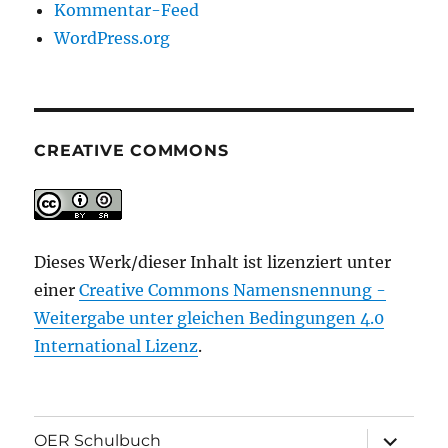
Kommentar-Feed
WordPress.org
CREATIVE COMMONS
Dieses Werk/dieser Inhalt ist lizenziert unter
einer
Creative Commons Namensnennung -
Weitergabe unter gleichen Bedingungen 4.0
International Lizenz
.
Unterme
OER Schulbuch