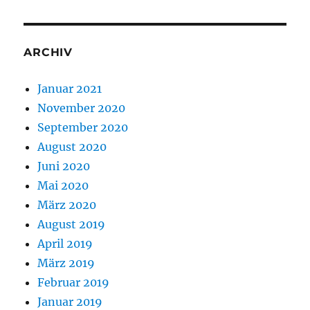
ARCHIV
Januar 2021
November 2020
September 2020
August 2020
Juni 2020
Mai 2020
März 2020
August 2019
April 2019
März 2019
Februar 2019
Januar 2019